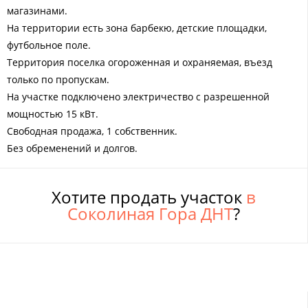
магазинами.
На территории есть зона барбекю, детские площадки,
футбольное поле.
Территория поселка огороженная и охраняемая, въезд
только по пропускам.
На участке подключено электричество с разрешенной
мощностью 15 кВт.
Свободная продажа, 1 собственник.
Без обременений и долгов.
Хотите продать участок
в
Соколиная Гора ДНТ
?