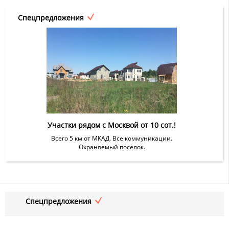
Спецпредложения
Участки рядом с Москвой от 10 сот.!
Всего 5 км от МКАД. Все коммуникации.
Охраняемый поселок.
Спецпредложения