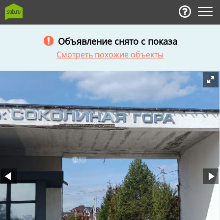
Объявление снято с показа
Смотреть похожие объекты