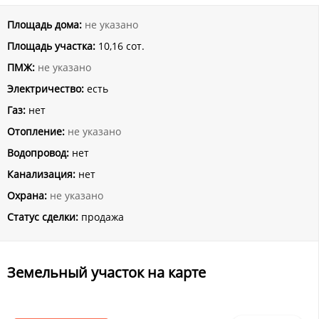
Площадь дома:
не указано
Площадь участка:
10,16 сот.
ПМЖ:
не указано
Электричество:
есть
Газ:
нет
Отопление:
не указано
Водопровод:
нет
Канализация:
нет
Охрана:
не указано
Статус сделки:
продажа
Земельный участок на карте