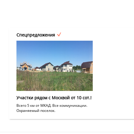
Спецпредложения
Участки рядом с Москвой от 10 сот.!
Всего 5 км от МКАД. Все коммуникации.
Охраняемый поселок.