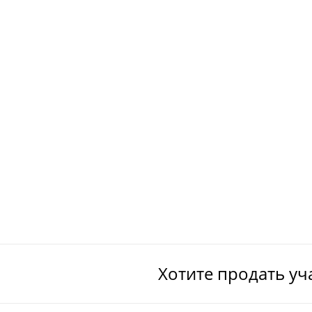
Хотите продать уч