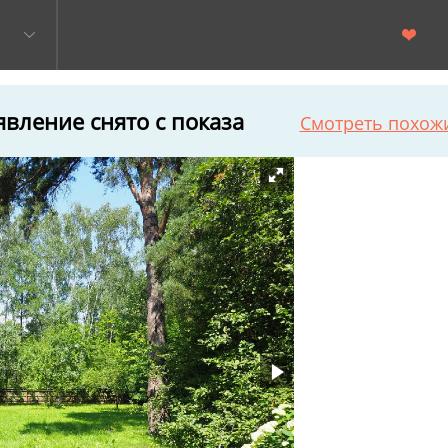
вление снято с показа
Смотреть похож