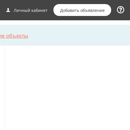
Добавить объявление
Личный кабинет
ие объекты