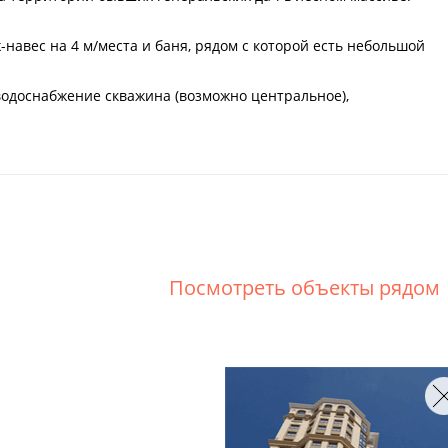
навес на 4 м/места и баня, рядом с которой есть небольшой
 водоснабжение скважина (возможно центральное),
Посмотреть объекты рядом