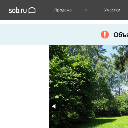
Продажа
Участки
Объя