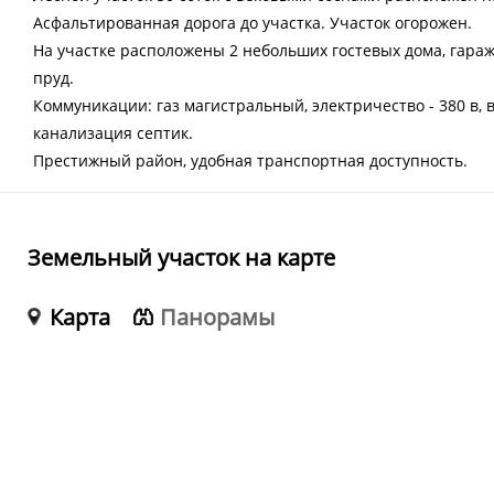
Асфальтированная дорога до участка. Участок огорожен.
На участке расположены 2 небольших гостевых дома, гараж-
пруд.
Коммуникации: газ магистральный, электричество - 380 в,
канализация септик.
Престижный район, удобная транспортная доступность.
Земельный участок на карте
Карта
Панорамы