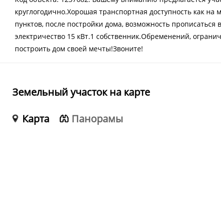
круглогодично.Хорошая транспортная доступность как на
пунктов, после постройки дома, возможность прописаться 
электричество 15 кВт.1 собственник.Обременений, ограни
построить дом своей мечты!Звоните!
Земельный участок на карте
Карта
Панорамы