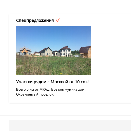
Спецпредложения
Участки рядом с Москвой от 10 сот.!
Всего 5 км от МКАД. Все коммуникации.
Охраняемый поселок.