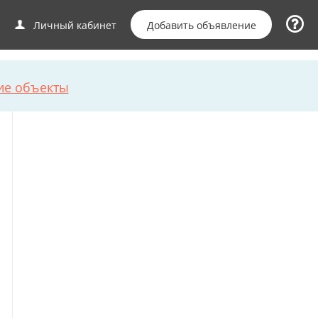
Добавить объявление
Личный кабинет
ие объекты