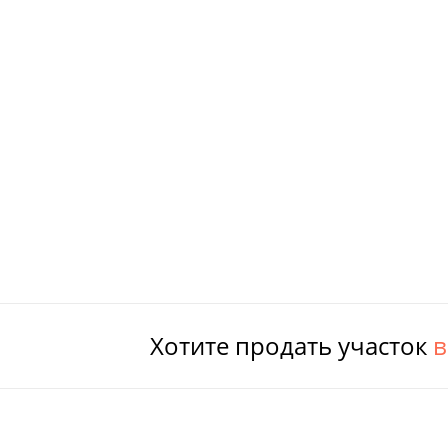
Хотите продать участок
в