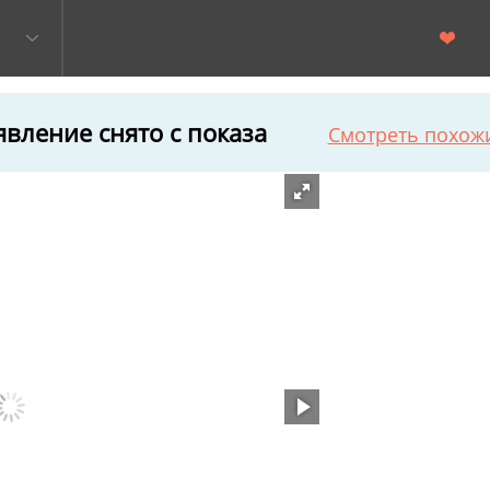
вление снято с показа
Смотреть похож