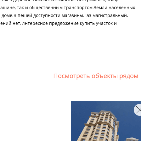
 машине, так и общественным транспортом.Земли населенных
в доме.В пешей доступности магазины.Газ магистральный,
чений нет.Интересное предложение купить участок и
Посмотреть объекты рядом