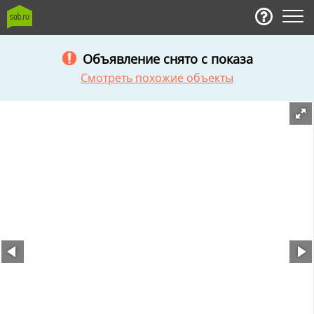
Объявление снято с показа
Смотреть похожие объекты