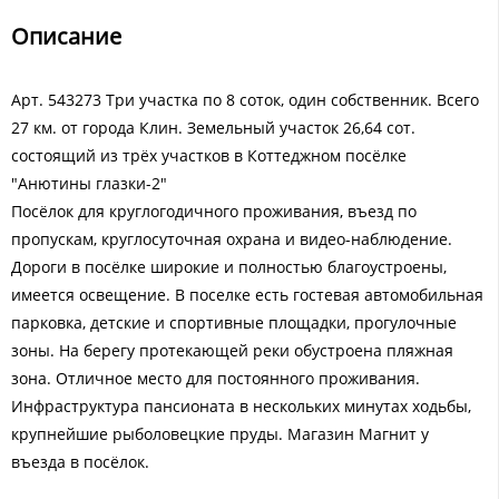
Описание
Арт. 543273 Три участка по 8 соток, один собственник. Всего
27 км. от города Клин. Земельный участок 26,64 сот.
состоящий из трёх участков в Коттеджном посёлке
"Анютины глазки-2"
Посёлок для круглогодичного проживания, въезд по
пропускам, круглосуточная охрана и видео-наблюдение.
Дороги в посёлке широкие и полностью благоустроены,
имеется освещение. В поселке есть гостевая автомобильная
парковка, детские и спортивные площадки, прогулочные
зоны. На берегу протекающей реки обустроена пляжная
зона. Отличное место для постоянного проживания.
Инфраструктура пансионата в нескольких минутах ходьбы,
крупнейшие рыболовецкие пруды. Магазин Магнит у
въезда в посёлок.