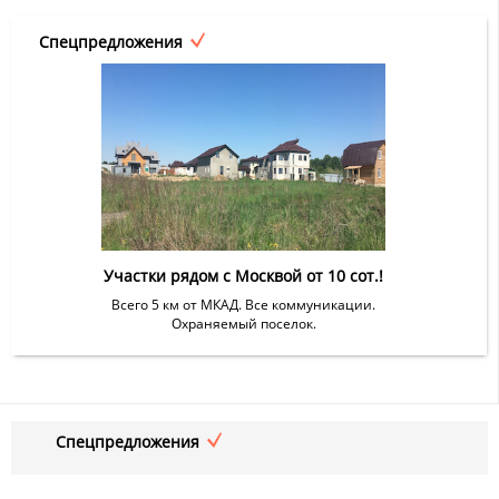
Спецпредложения
Участки рядом с Москвой от 10 сот.!
Всего 5 км от МКАД. Все коммуникации.
Охраняемый поселок.
Спецпредложения