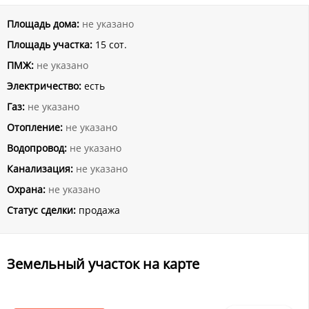
Площадь дома:
не указано
Площадь участка:
15 сот.
ПМЖ:
не указано
Электричество:
есть
Газ:
не указано
Отопление:
не указано
Водопровод:
не указано
Канализация:
не указано
Охрана:
не указано
Статус сделки:
продажа
Земельный участок на карте