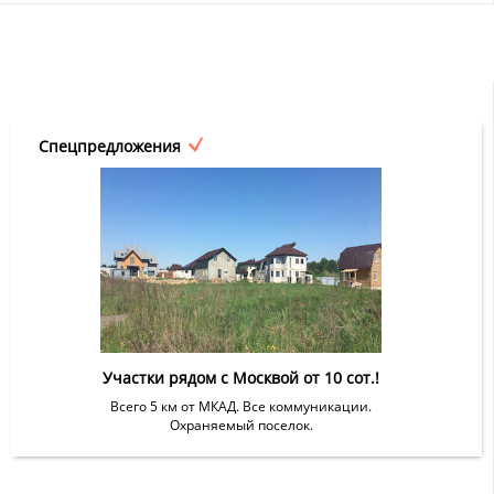
Спецпредложения
Участки рядом с Москвой от 10 сот.!
Всего 5 км от МКАД. Все коммуникации.
Охраняемый поселок.