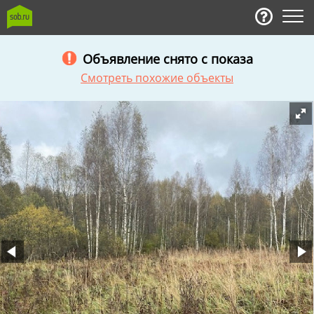
Объявление снято с показа
Смотреть похожие объекты