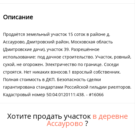
Описание
Продаётся земельный участок 15 соток в районе д.
Ассаурово, Дмитровский район, Московская область
(Дмитровские дачи), участок 39. Разрешённое
использование: под дачное строительство. Участок, ровный,
сухой, не огорожен. Электричество по границе. Соседи
строятся. Нет никаких взносов.1 взрослый собственник.
Полная стоимость в ДКП. Безопасность сделки
гарантирована стандартами Российской гильдии риелторов.
Кадастровый номер 50:04:0120111:438. - #16066
Хотите продать участок
в деревне
Ассаурово
?