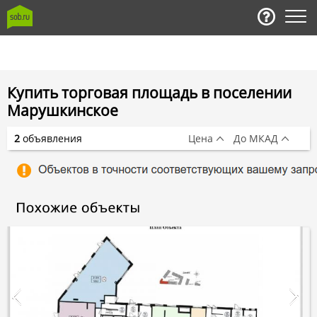
Купить торговая площадь в поселении
Марушкинское
2
объявления
Цена
До МКАД