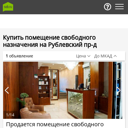
Купить помещение свободного
назначения на Рублевский пр-д
1
объявление
Цена
До МКАД
1
/
14
Продается помещение свободного