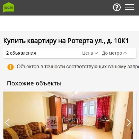
Купить квартиру на Ротерта ул., д. 10К1
2
объявления
Цена
До метро