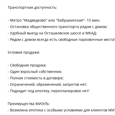
Транспортная доступность:
- Метро "Медведково" или "Бабушкинская"- 15 мин;
- Остановка общественного транспорта рядом с домом;
- Удобный выезд на Осташковское шоссе и МКАД;
- Рядом с домом всегда есть свободные парковочные места!
Условия продажи:
- Свободная продажа;
- Один взрослый собственник;
- Полная стоимость в договоре;
- Ограничений, обременений, запретов нет;
- Подходит под ипотеку, перепланировок нет!
Преимущества МИЭЛЬ:
- Возможна ипотека с особыми условиями для клиентов МИ