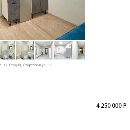
л.
Студия, Стартовая ул., 11
4 250 000 Р