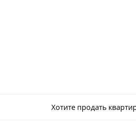
Хотите продать кварти