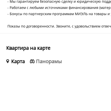
- Мы гарантируем безопасную сделку и юридическую подд
- Работаем с любыми источниками финансирования (матери
- Бонусы по партнерским программам МИЭЛЬ на товары и у
Показы по договоренности. Звоните, с удовольствием отве
Квартира на карте
Карта
Панорамы