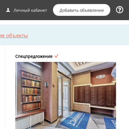
Добавить объявление
Личный кабинет
ие объекты
Спецпредложения