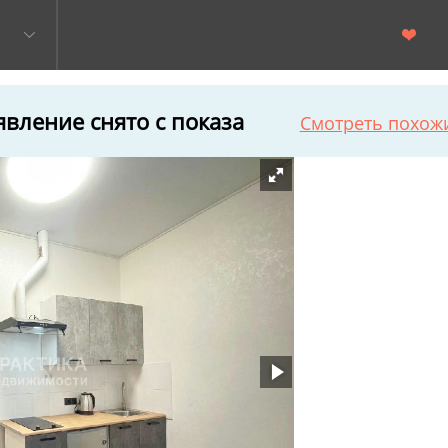
вление снято с показа
Смотреть похож