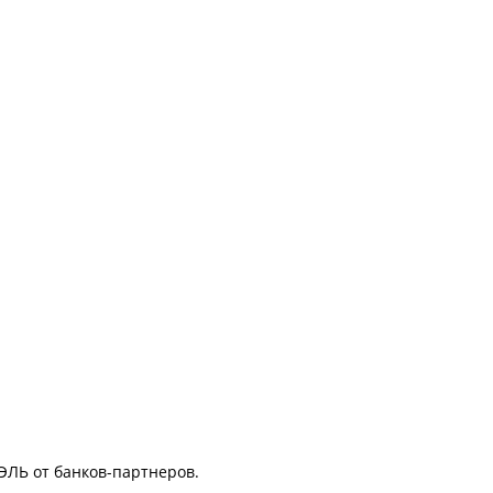
ЭЛЬ от банков-партнеров.