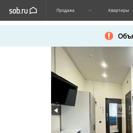
Продажа
Квартиры
Объя