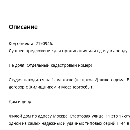
Описание
Код объекта: 2190946.
Лучшее предложение для проживания или сдачу в аренду!
Не доля! Отдельный кадастровый номер!
Студия находится на 1-ом этаже (не цоколь!) жилого дома
договор с Жилищником и Мосэнергосбыт.
Дом и двор:
Жилой дом по адресу Москва, Стартовая улица, 11 это 17
одной из самых надежных и удачных типовых серий П-44 в 