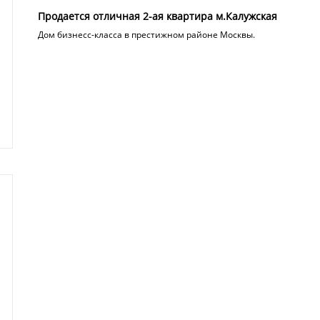
Продается отличная 2-ая квартира м.Калужская
Дом бизнесс-класса в престижном районе Москвы.