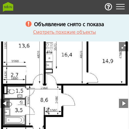
Объявление снято с показа
Смотреть похожие объекты