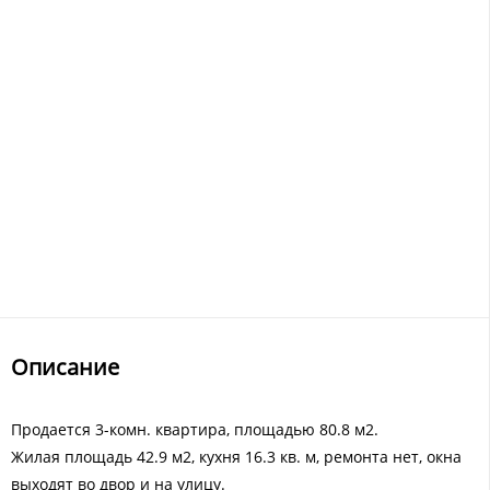
Описание
Продается 3-комн. квартира, площадью 80.8 м2.
Жилая площадь 42.9 м2, кухня 16.3 кв. м, ремонта нет, окна
выходят во двор и на улицу.