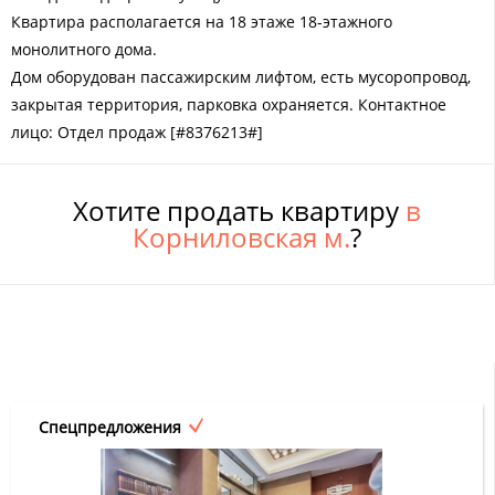
Квартира располагается на 18 этаже 18-этажного
монолитного дома.
Дом оборудован пассажирским лифтом, есть мусоропровод,
закрытая территория, парковка охраняется. Контактное
лицо: Отдел продаж [#8376213#]
Хотите продать квартиру
в
Корниловская м.
?
Спецпредложения