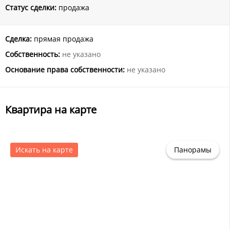
Статус сделки:
продажа
Сделка:
прямая продажа
Собственность:
не указано
Основание права собственности:
не указано
Квартира на карте
Искать на карте
Панорамы