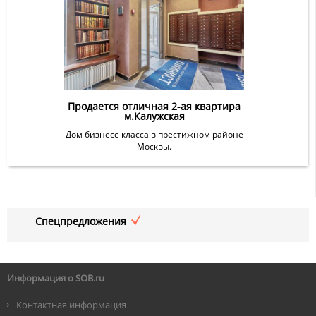
Продается отличная 2-ая квартира
м.Калужская
Дом бизнесс-класса в престижном районе
Москвы.
Спецпредложения
Информация о SOB.ru
Контактная информация