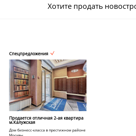
Хотите продать новостр
Спецпредложения
Продается отличная 2-ая квартира
м.Калужская
Дом бизнесс-класса в престижном районе
Москвы.