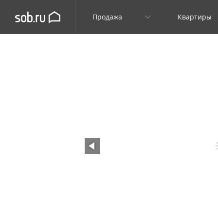
Продажа
Квартиры