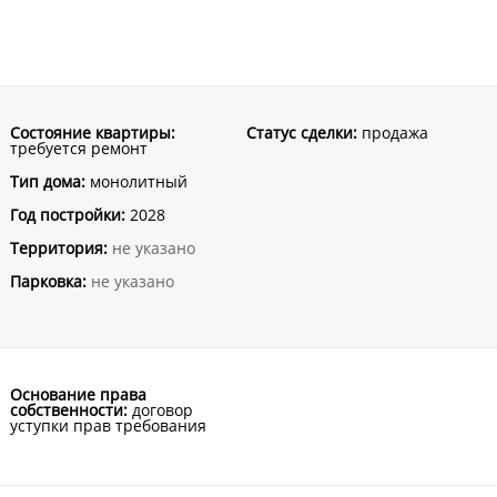
Состояние квартиры:
Статус сделки:
продажа
требуется ремонт
Тип дома:
монолитный
Год постройки:
2028
Территория:
не указано
Парковка:
не указано
Основание права
собственности:
договор
уступки прав требования