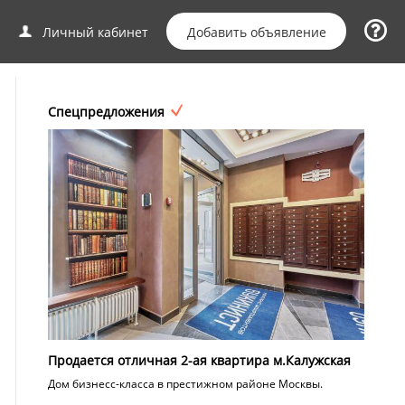
Добавить объявление
Личный кабинет
Спецпредложения
Продается отличная 2-ая квартира м.Калужская
Дом бизнесс-класса в престижном районе Москвы.