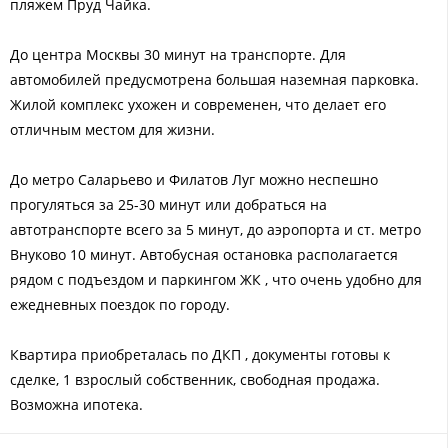
пляжем Пруд Чайка.
До центра Москвы 30 минут на транспорте. Для
автомобилей предусмотрена большая наземная парковка.
Жилой комплекс ухожен и современен, что делает его
отличным местом для жизни.
До метро Саларьево и Филатов Луг можно неспешно
прогуляться за 25-30 минут или добраться на
автотранспорте всего за 5 минут, до аэропорта и ст. метро
Внуково 10 минут. Автобусная остановка располагается
рядом с подъездом и паркингом ЖК , что очень удобно для
ежедневных поездок по городу.
Квартира приобреталась по ДКП , документы готовы к
сделке, 1 взрослый собственник, свободная продажа.
Возможна ипотека.