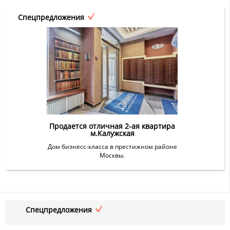
Спецпредложения
Продается отличная 2-ая квартира
м.Калужская
Дом бизнесс-класса в престижном районе
Москвы.
Спецпредложения