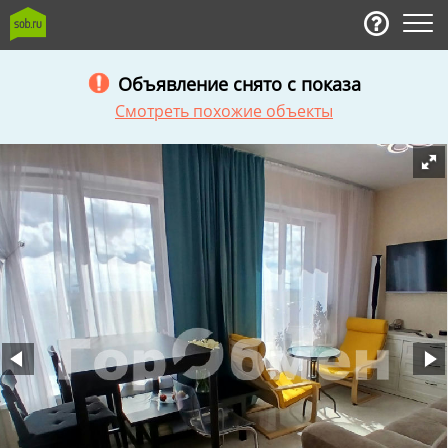
Объявление снято с показа
Смотреть похожие объекты