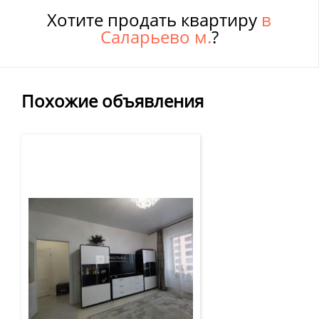
Хотите продать квартиру
в
Саларьево м.
?
Похожие объявления