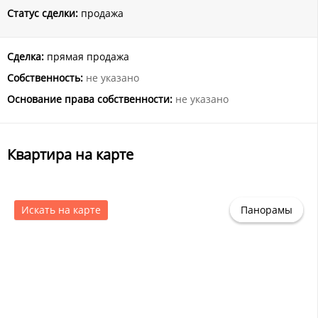
Статус сделки:
продажа
Сделка:
прямая продажа
Собственность:
не указано
Основание права собственности:
не указано
Квартира на карте
Искать на карте
Панорамы