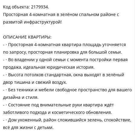
Код объекта: 2179934.
Просторная 4-комнатная в зелёном спальном районе с
развитой инфраструктурой!
ОПИСАНИЕ КВАРТИРЫ:
- · Просторная 4-комнатная квартира площадь уточняется
по запросу, просторная планировка для большой семьи.
- · Во владении у одной семьи с момента постройки первая
продажа, идеальная юридическая история.
- · Высота потолков стандартная, окна выходят в зелёный
двор тишина и свежий воздух.
- · Без техники и мебели свободное пространство для вашего
дизайна и стиля.
- · Состояние под внимательные руки квартира ждёт
заботливого подхода и косметического обновления.
- · Дом ухоженный, район сложившийся зелень, спокойствие,
всё для жизни с детьми.