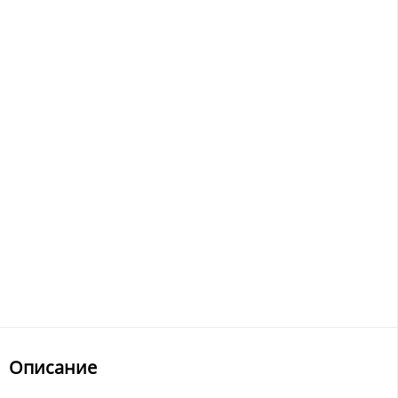
Описание