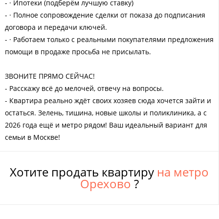
- · Ипотеки (подберём лучшую ставку)
- · Полное сопровождение сделки от показа до подписания
договора и передачи ключей.
- · Работаем только с реальными покупателями предложения
помощи в продаже просьба не присылать.
ЗВОНИТЕ ПРЯМО СЕЙЧАС!
- Расскажу всё до мелочей, отвечу на вопросы.
- Квартира реально ждёт своих хозяев сюда хочется зайти и
остаться. Зелень, тишина, новые школы и поликлиника, а с
2026 года ещё и метро рядом! Ваш идеальный вариант для
семьи в Москве!
Хотите продать квартиру
на метро
Орехово
?