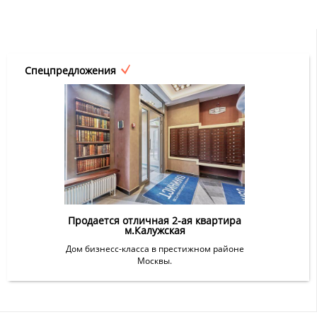
Спецпредложения
Продается отличная 2-ая квартира
м.Калужская
Дом бизнесс-класса в престижном районе
Москвы.