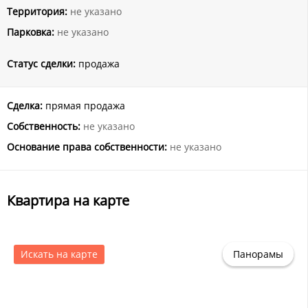
Территория:
не указано
Парковка:
не указано
Статус сделки:
продажа
Сделка:
прямая продажа
Собственность:
не указано
Основание права собственности:
не указано
Квартира на карте
Искать на карте
Панорамы