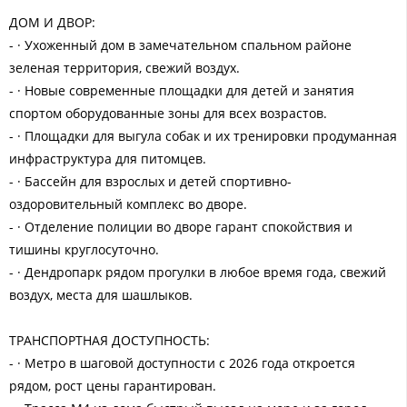
ДОМ И ДВОР:
- · Ухоженный дом в замечательном спальном районе
зеленая территория, свежий воздух.
- · Новые современные площадки для детей и занятия
спортом оборудованные зоны для всех возрастов.
- · Площадки для выгула собак и их тренировки продуманная
инфраструктура для питомцев.
- · Бассейн для взрослых и детей спортивно-
оздоровительный комплекс во дворе.
- · Отделение полиции во дворе гарант спокойствия и
тишины круглосуточно.
- · Дендропарк рядом прогулки в любое время года, свежий
воздух, места для шашлыков.
ТРАНСПОРТНАЯ ДОСТУПНОСТЬ:
- · Метро в шаговой доступности с 2026 года откроется
рядом, рост цены гарантирован.