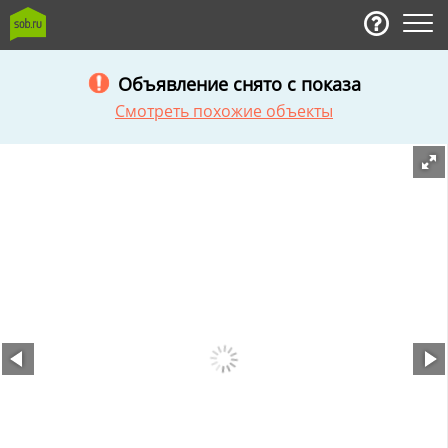
Объявление снято с показа
Смотреть похожие объекты