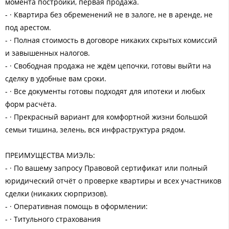
момента постройки, первая продажа.
- · Квартира без обременений не в залоге, не в аренде, не
под арестом.
- · Полная стоимость в договоре никаких скрытых комиссий
и завышенных налогов.
- · Свободная продажа не ждём цепочки, готовы выйти на
сделку в удобные вам сроки.
- · Все документы готовы подходят для ипотеки и любых
форм расчёта.
- · Прекрасный вариант для комфортной жизни большой
семьи тишина, зелень, вся инфраструктура рядом.
ПРЕИМУЩЕСТВА МИЭЛЬ:
- · По вашему запросу Правовой сертификат или полный
юридический отчёт о проверке квартиры и всех участников
сделки (никаких сюрпризов).
- · Оперативная помощь в оформлении:
- · Титульного страхования