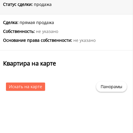
Статус сделки:
продажа
Сделка:
прямая продажа
Собственность:
не указано
Основание права собственности:
не указано
Квартира на карте
Искать на карте
Панорамы