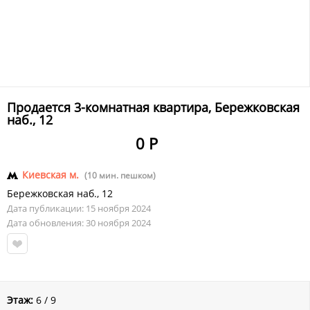
Продается 3-комнатная квартира, Бережковская
наб., 12
0 Р
Киевская м.
(10 мин. пешком)
Бережковская наб.
,
12
Дата публикации: 15 ноября 2024
Дата обновления: 30 ноября 2024
Этаж:
6 / 9