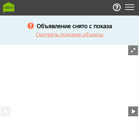
Объявление снято с показа
Смотреть похожие объекты