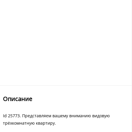
Описание
Id 25773. Представляем вашему вниманию видовую
трёхкомнатную квартиру.