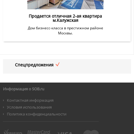
Продается отличная 2-ая квартира
м.Калужская
Дом бизнесс-класса в престижном районе
Москвы.
Спецпредложения
Информация о SOB.ru
Контактная информация
Условия использования
Политика конфиденциальности