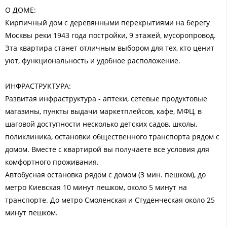
О ДОМЕ:
Кирпичный дом с деревянными перекрытиями на берегу
Москвы реки 1943 года постройки, 9 этажей, мусоропровод.
Эта квартира станет отличным выбором для тех, кто ценит
уют, функциональность и удобное расположение.
ИНФРАСТРУКТУРА:
Развитая инфраструктура - аптеки, сетевые продуктовые
магазины, пункты выдачи маркетплейсов, кафе, МФЦ, в
шаговой доступности несколько детских садов, школы,
поликлиника, остановки общественного транспорта рядом с
домом. Вместе с квартирой вы получаете все условия для
комфортного проживания.
Автобусная остановка рядом с домом (3 мин. пешком), дo
метро Киевская 10 минут пешком, около 5 минут на
транспорте. До метро Смоленская и Студенческая около 25
минут пешком.