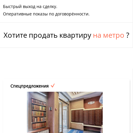
Быстрый выход на сделку.
Оперативные показы по договорённости.
Хотите продать квартиру
на метро
?
Спецпредложения