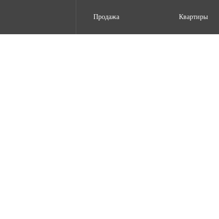
Продажа
Квартиры