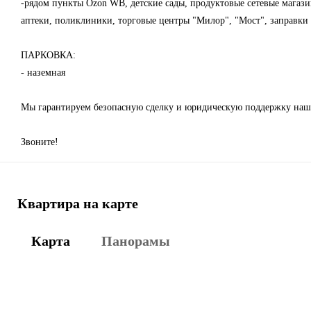
-рядом пункты Ozon WB, детские сады, продуктовые сетевые магази
аптеки, поликлиники, торговые центры "Милор", "Мост", заправки 
ПАРКОВКА:
- наземная
Мы гарантируем безопасную сделку и юридическую поддержку наш
Звоните!
Квартира на карте
Карта
Панорамы