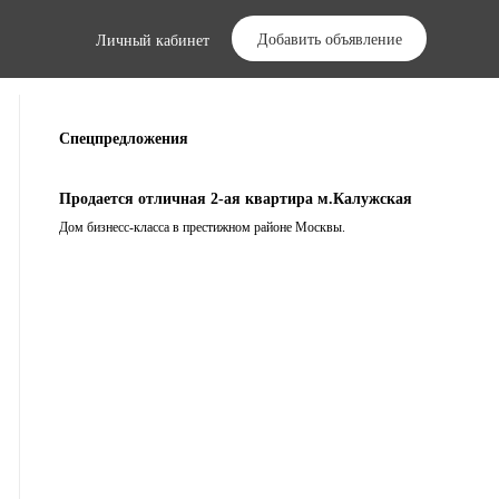
Добавить объявление
Личный кабинет
Спецпредложения
Продается отличная 2-ая квартира м.Калужская
Дом бизнесс-класса в престижном районе Москвы.