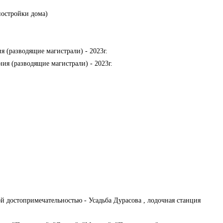
 постройки дома)
 (разводящие магистрали) - 2023г.
я (разводящие магистрали) - 2023г.
 достопримечательностью - Усадьба Дурасова , лодочная станция