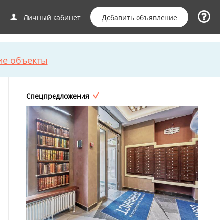
Добавить объявление
Личный кабинет
ие объекты
Спецпредложения