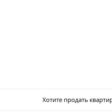
Хотите продать кварти