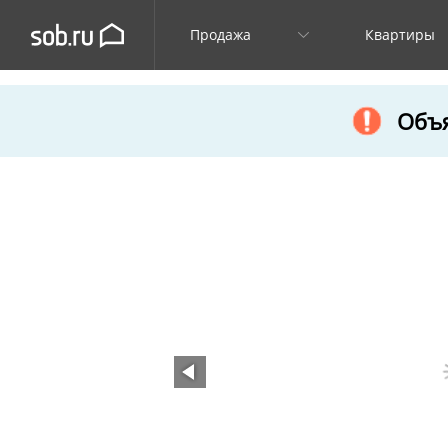
Продажа
Квартиры
Объя