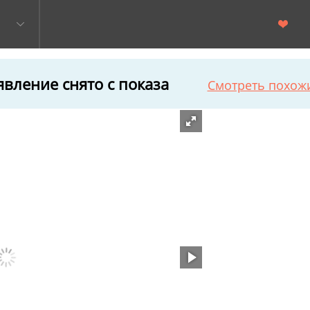
вление снято с показа
Смотреть похож