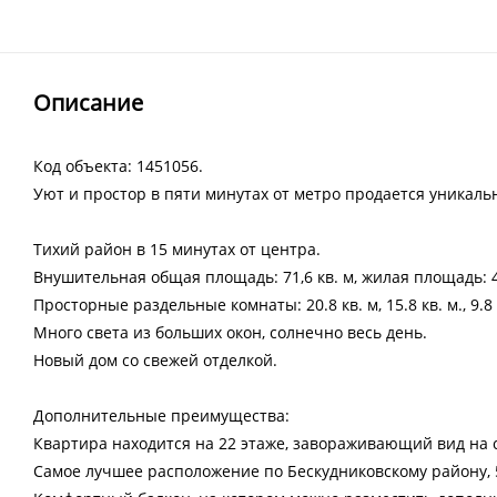
Описание
Код объекта: 1451056.
Уют и простор в пяти минутах от метро продается уникаль
Тихий район в 15 минутах от центра.
Внушительная общая площадь: 71,6 кв. м, жилая площадь: 45
Просторные раздельные комнаты: 20.8 кв. м, 15.8 кв. м., 9.8 
Много света из больших окон, солнечно весь день.
Новый дом со свежей отделкой.
Дополнительные преимущества:
Квартира находится на 22 этаже, завораживающий вид на 
Самое лучшее расположение по Бескудниковскому району, 5