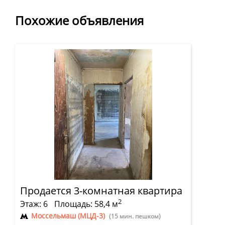
Похожие объявления
Продается 3-комнатная квартира
2
Этаж: 6
Площадь: 58,4 м
Моссельмаш (МЦД-3)
(15 мин. пешком)