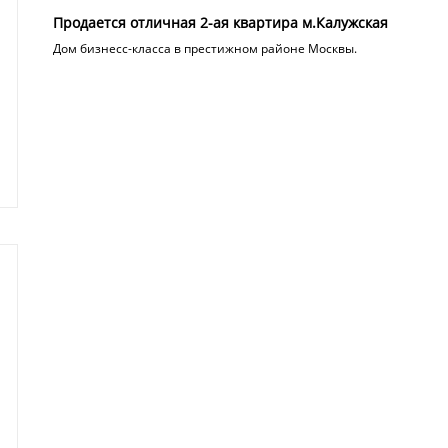
Продается отличная 2-ая квартира м.Калужская
Дом бизнесс-класса в престижном районе Москвы.