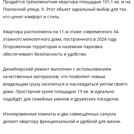
Продаётся трёхкомнатная квартира площадью 101,1 кв. м на
Поклонной улице, 9. Этот объект идеальный выбор для тех,
кто ценит комфорт и стиль.
Квартира расположена на 11-м этаже современного 34-
этажного монолитного дома, построенного в 2024 году.
Огороженная территория и наземная парковка
обеспечивают безопасность и удобство.
Дизайнерский ремонт выполнен с использованием
качественных материалов, что позволяет новым
владельцам сразу заселиться и наслаждаться уютом своего
дома. Просторная кухня площадью 19 кв. м идеально
подойдёт для семейных ужинов и дружеских посиделок.
Изолированные комнаты и два совмещённых санузла
делают квартиру функциональной и удобной для жизни.