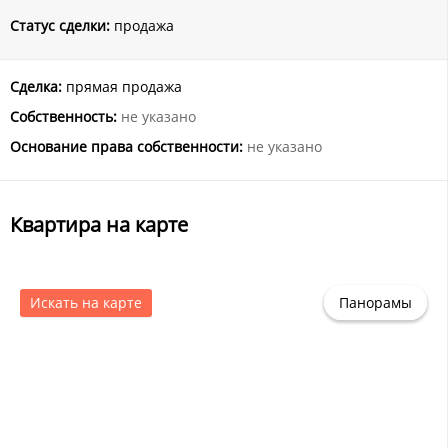
Статус сделки:
продажа
Сделка:
прямая продажа
Собственность:
не указано
Основание права собственности:
не указано
Квартира на карте
Искать на карте
Панорамы