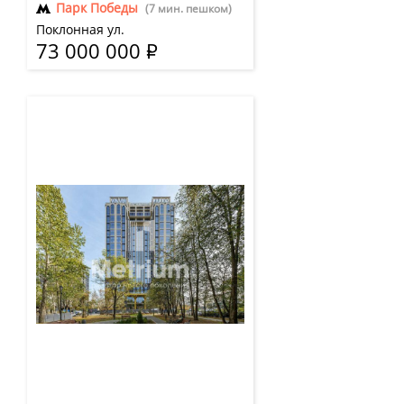
Парк Победы
(7 мин. пешком)
Поклонная ул.
73 000 000
Р