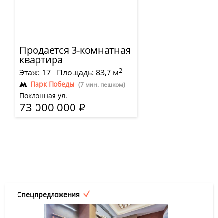
Продается 3-комнатная
квартира
2
Этаж: 17
Площадь: 83,7 м
Парк Победы
(7 мин. пешком)
Поклонная ул.
73 000 000
Р
Спецпредложения