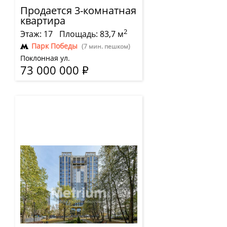
Продается 3-комнатная
квартира
2
Этаж: 17
Площадь: 83,7 м
Парк Победы
(7 мин. пешком)
Поклонная ул.
73 000 000
Р