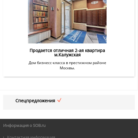
Продается отличная 2-ая квартира
м.Калужская
Дом бизнесс-класса в престижном районе
Москвы.
Спецпредложения
Информация о SOB.ru
Контактная информация