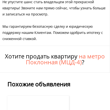
Не упустите шанс стать владельцем этой прекрасной
квартиры! Звоните нам прямо сейчас, чтобы узнать больше
и записаться на просмотр.
Мы гарантируем безопасную сделку и юридическую
поддержку нашим Клиентам. Поможем одобрить ипотеку с
сниженной ставкой.
Хотите продать квартиру
на метро
Поклонная (МЦД-4)
?
Похожие объявления