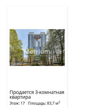
Продается 3-комнатная
квартира
2
Этаж: 17
Площадь: 83,7 м