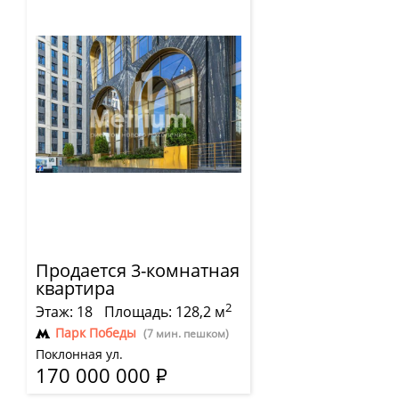
Продается 3-комнатная
квартира
2
Этаж: 18
Площадь: 128,2 м
Парк Победы
(7 мин. пешком)
Поклонная ул.
170 000 000
Р