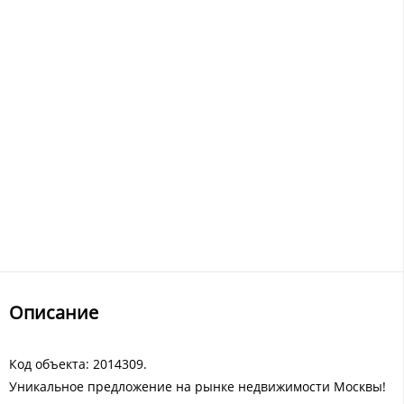
Описание
Код объекта: 2014309.
Уникальное предложение на рынке недвижимости Москвы!