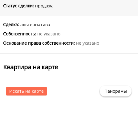
Статус сделки:
продажа
Сделка:
альтернатива
Собственность:
не указано
Основание права собственности:
не указано
Квартира на карте
Искать на карте
Панорамы