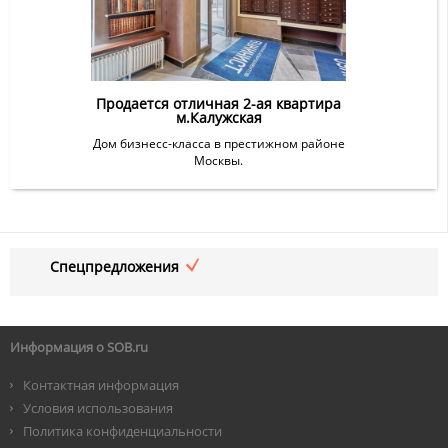
Продается отличная 2-ая квартира
м.Калужская
Дом бизнесс-класса в престижном районе
Москвы.
Спецпредложения
Информация о SOB.ru
Контактная информация
Условия использования
Политика конфиденциальности