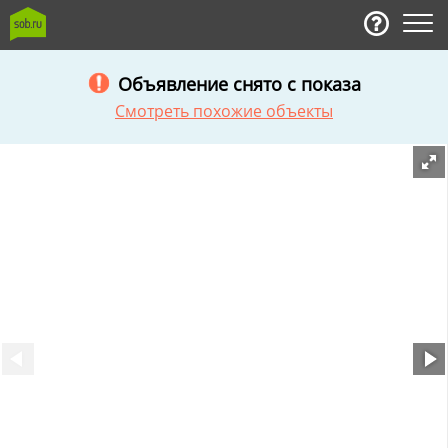
Объявление снято с показа
Смотреть похожие объекты