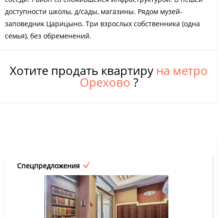
доступности школы, д/сады, магазины. Рядом музей-
заповедник Царицыно. Три взрослых собственника (одна
семья), без обременений.
Хотите продать квартиру
на метро
Орехово
?
Спецпредложения