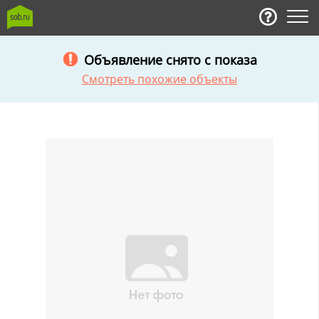
Объявление снято с показа
Смотреть похожие объекты