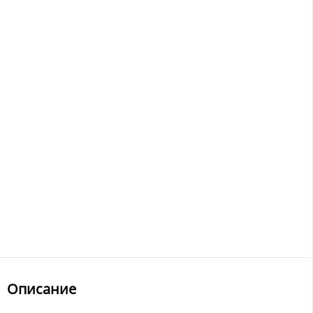
Описание