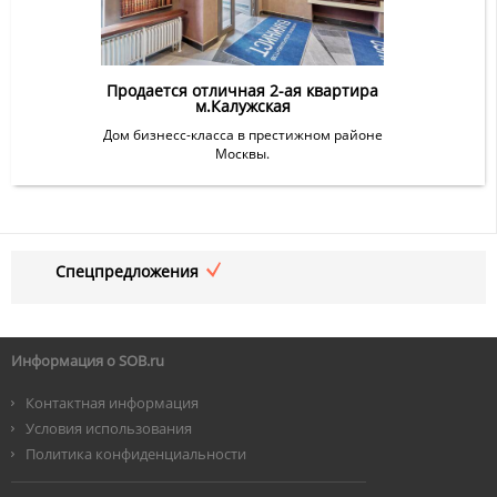
Продается отличная 2-ая квартира
м.Калужская
Дом бизнесс-класса в престижном районе
Москвы.
Спецпредложения
Информация о SOB.ru
Контактная информация
Условия использования
Политика конфиденциальности