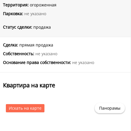
Территория:
огороженная
Парковка:
не указано
Статус сделки:
продажа
Сделка:
прямая продажа
Собственность:
не указано
Основание права собственности:
не указано
Квартира на карте
Искать на карте
Панорамы