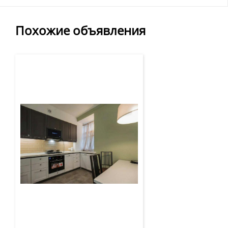
Похожие объявления