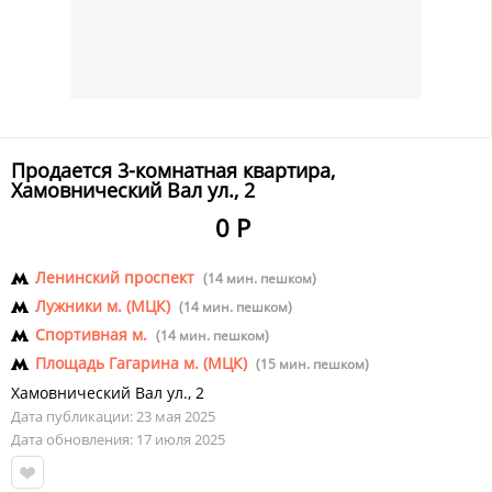
Продается 3-комнатная квартира,
Хамовнический Вал ул., 2
0 Р
Ленинский проспект
(14 мин. пешком)
Лужники м. (МЦК)
(14 мин. пешком)
Спортивная м.
(14 мин. пешком)
Площадь Гагарина м. (МЦК)
(15 мин. пешком)
Хамовнический Вал ул.
,
2
Дата публикации: 23 мая 2025
Дата обновления: 17 июля 2025