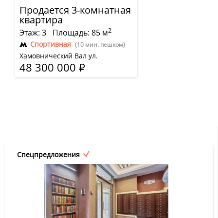
Продается 3-комнатная
квартира
2
Этаж: 3
Площадь: 85 м
Спортивная
(10 мин. пешком)
Хамовнический Вал ул.
48 300 000
Р
Спецпредложения