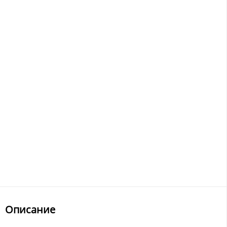
Описание