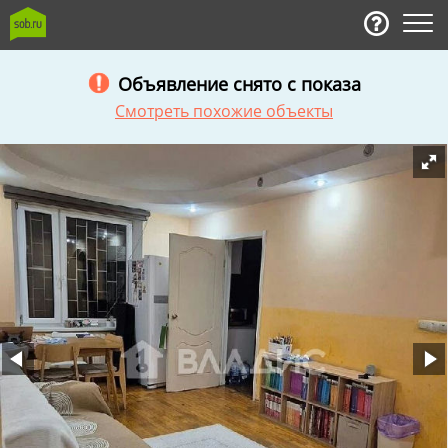
Объявление снято с показа
Смотреть похожие объекты