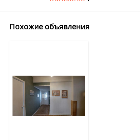
Похожие объявления