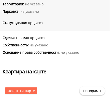
Территория:
не указано
Парковка:
не указано
Статус сделки:
продажа
Сделка:
прямая продажа
Собственность:
не указано
Основание права собственности:
не указано
Квартира на карте
Искать на карте
Панорамы