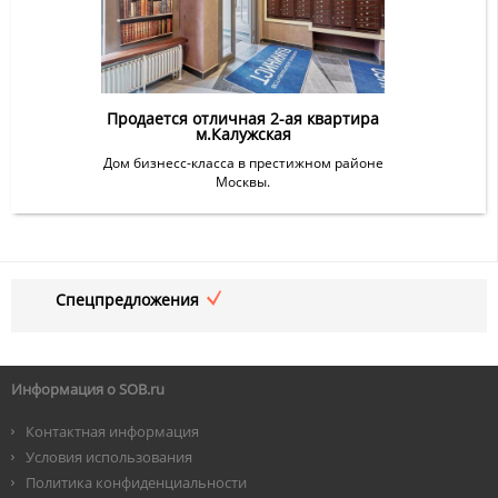
Продается отличная 2-ая квартира
м.Калужская
Дом бизнесс-класса в престижном районе
Москвы.
Спецпредложения
Информация о SOB.ru
Контактная информация
Условия использования
Политика конфиденциальности