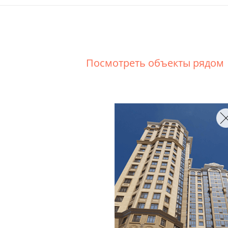
Посмотреть объекты рядом