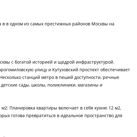
ра в в одном из самых престижных районов Москвы на
сквы с богатой историей и щедрой инфраструктурой.
рогомиловскую улицу и Кутузовский проспект обеспечивает
 Несколько станций метро в пешей доступности, речные
 детские сады, школы, поликлиники, магазины и
 м2: Планировка квартиры включает в себя кухню 12 м2,
торых готова превратиться в идеальное пространство для