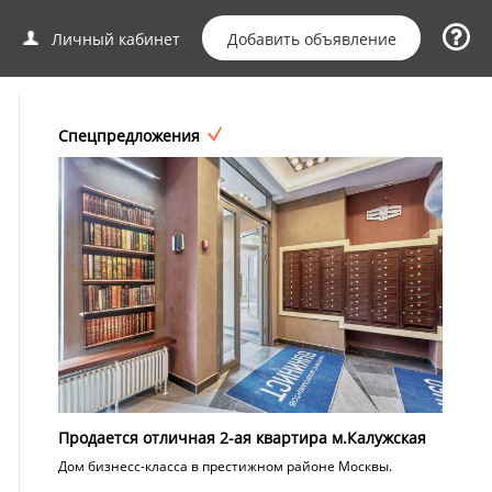
Добавить объявление
Личный кабинет
Спецпредложения
Продается отличная 2-ая квартира м.Калужская
Дом бизнесс-класса в престижном районе Москвы.