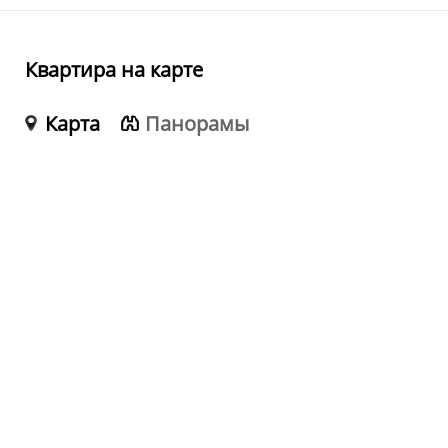
Квартира на карте
Карта
Панорамы