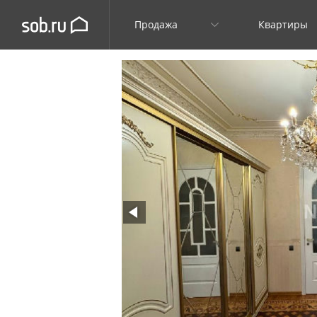
Продажа
Квартиры