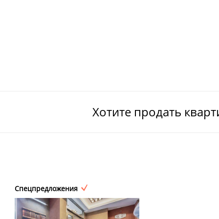
Хотите продать квар
Спецпредложения