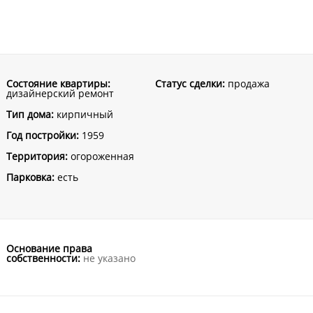
Состояние квартиры:
Статус сделки:
продажа
дизайнерский ремонт
Тип дома:
кирпичный
Год постройки:
1959
Территория:
огороженная
Парковка:
есть
Основание права
собственности:
не указано