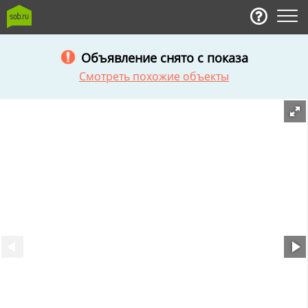
Объявление снято с показа
Смотреть похожие объекты