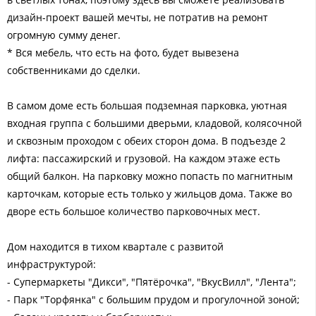
дизайн-проект вашей мечты, не потратив на ремонт
огромную сумму денег.
* Вся мебель, что есть на фото, будет вывезена
собственниками до сделки.
В самом доме есть большая подземная парковка, уютная
входная группа с большими дверьми, кладовой, колясочной
и сквозным проходом с обеих сторон дома. В подъезде 2
лифта: пассажирский и грузовой. На каждом этаже есть
общий балкон. На парковку можно попасть по магнитным
карточкам, которые есть только у жильцов дома. Также во
дворе есть большое количество парковочных мест.
Дом находится в тихом квартале с развитой
инфраструктурой:
- Супермаркеты "Дикси", "Пятёрочка", "ВкусВилл", "Лента";
- Парк "Торфянка" с большим прудом и прогулочной зоной;