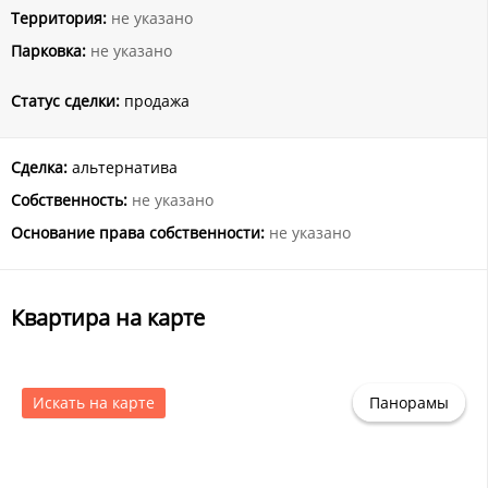
Территория:
не указано
Парковка:
не указано
Статус сделки:
продажа
Сделка:
альтернатива
Собственность:
не указано
Основание права собственности:
не указано
Квартира на карте
Искать на карте
Панорамы