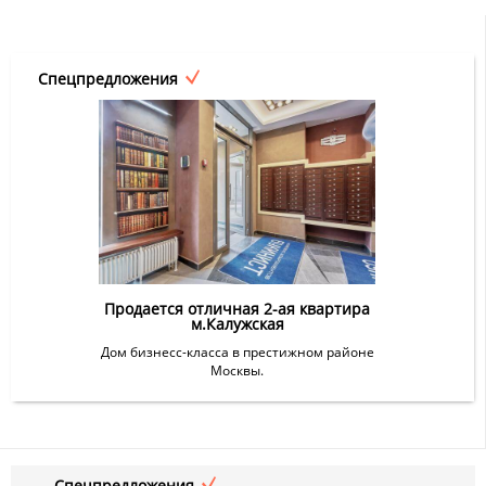
Спецпредложения
Продается отличная 2-ая квартира
м.Калужская
Дом бизнесс-класса в престижном районе
Москвы.
Спецпредложения