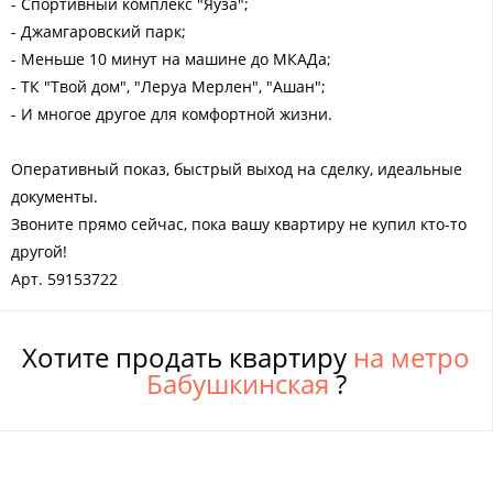
- Спортивный комплекс "Яуза";
- Джамгаровский парк;
- Меньше 10 минут на машине до МКАДа;
- ТК "Твой дом", "Леруа Мерлен", "Ашан";
- И многое другое для комфортной жизни.
Оперативный показ, быстрый выход на сделку, идеальные
документы.
Звоните прямо сейчас, пока вашу квартиру не купил кто-то
другой!
Арт. 59153722
Хотите продать квартиру
на метро
Бабушкинская
?