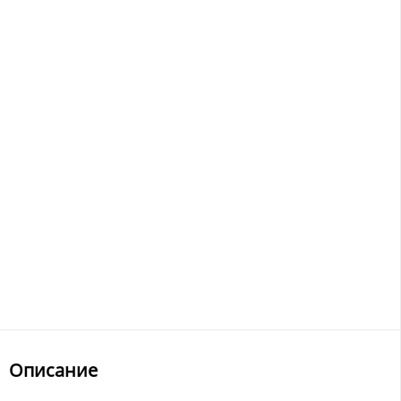
Описание