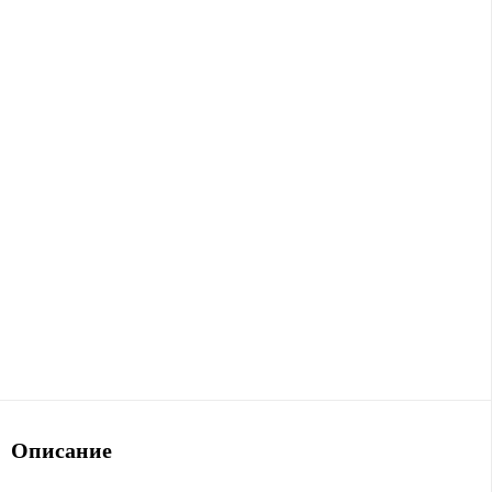
Описание