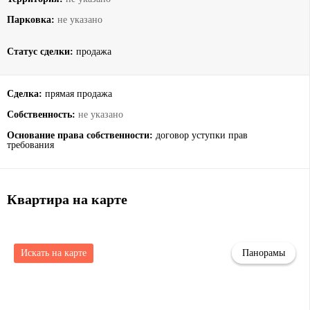
Парковка:
не указано
Статус сделки:
продажа
Сделка:
прямая продажа
Собственность:
не указано
Основание права собственности:
договор уступки прав
требования
Квартира на карте
Искать на карте
Панорамы