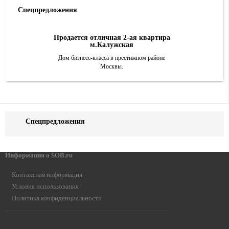
Спецпредложения
Продается отличная 2-ая квартира
м.Калужская
Дом бизнесс-класса в престижном районе
Москвы.
Спецпредложения
Информация о SOB.ru
Контактная информация
Условия использования
Политика конфиденциальности