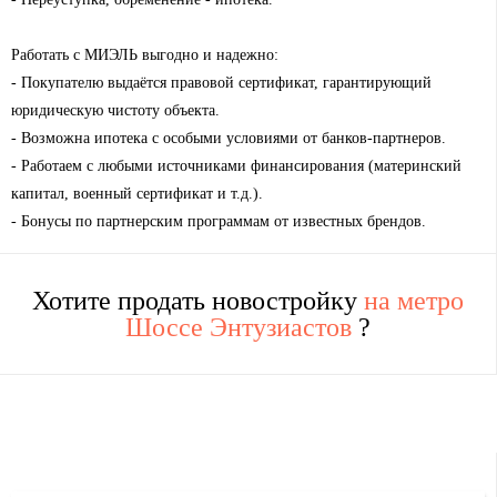
Работать с МИЭЛЬ выгодно и надежно:
- Покупателю выдаётся правовой сертификат, гарантирующий
юридическую чистоту объекта.
- Возможна ипотека с особыми условиями от банков-партнеров.
- Работаем с любыми источниками финансирования (материнский
капитал, военный сертификат и т.д.).
- Бонусы по партнерским программам от известных брендов.
Хотите продать новостройку
на метро
Шоссе Энтузиастов
?