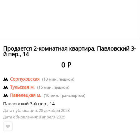
Продается 2-комнатная квартира, Павловский 3-
й пер., 14
0 Р
Серпуховская
(13 мин. пешком)
Тульская м.
(15 мин. пешком)
Павелецкая м.
(10 мин. транспортом)
Павловский 3-й пер.
,
14
Дата публикации: 28 декабря 2023
Дата обновления: 8 апреля 2025