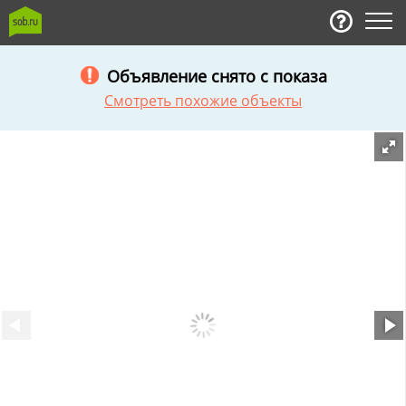
Объявление снято с показа
Смотреть похожие объекты