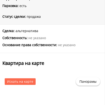
Парковка:
есть
Статус сделки:
продажа
Сделка:
альтернатива
Собственность:
не указано
Основание права собственности:
не указано
Квартира на карте
Искать на карте
Панорамы