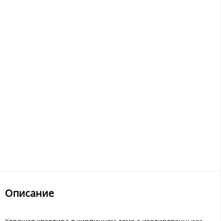
Описание