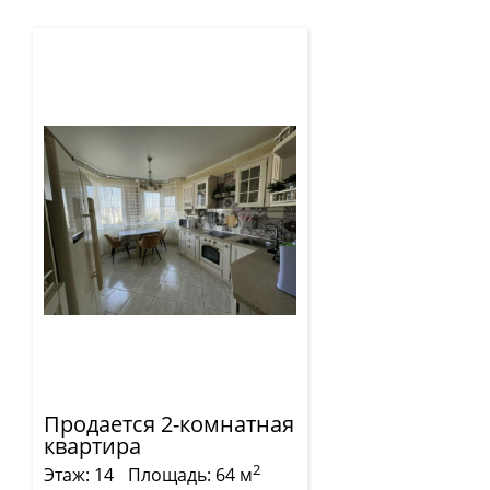
Продается 2-комнатная
квартира
2
Этаж: 14
Площадь: 64 м