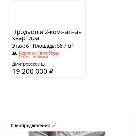
Продается 2-комнатная
квартира
2
Этаж: 6
Площадь: 58,7 м
Верхние Лихоборы
(3 мин. пешком)
Дмитровское ш.
19 200 000
Р
Спецпредложения