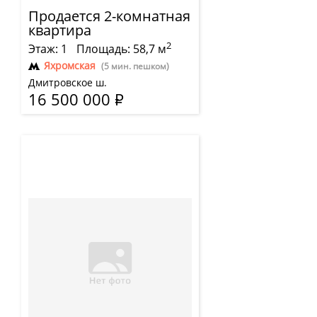
Продается 2-комнатная
квартира
2
Этаж: 1
Площадь: 58,7 м
Яхромская
(5 мин. пешком)
Дмитровское ш.
16 500 000
Р