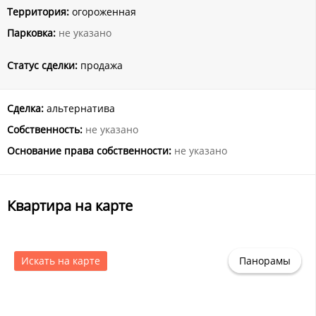
Территория:
огороженная
Парковка:
не указано
Статус сделки:
продажа
Сделка:
альтернатива
Собственность:
не указано
Основание права собственности:
не указано
Квартира на карте
Искать на карте
Панорамы