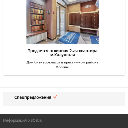
Продается отличная 2-ая квартира
м.Калужская
Дом бизнесс-класса в престижном районе
Москвы.
Спецпредложения
Информация о SOB.ru