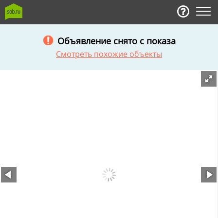
Объявление снято с показа
Смотреть похожие объекты