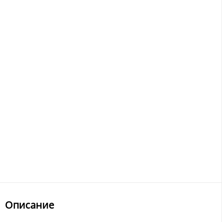
Описание