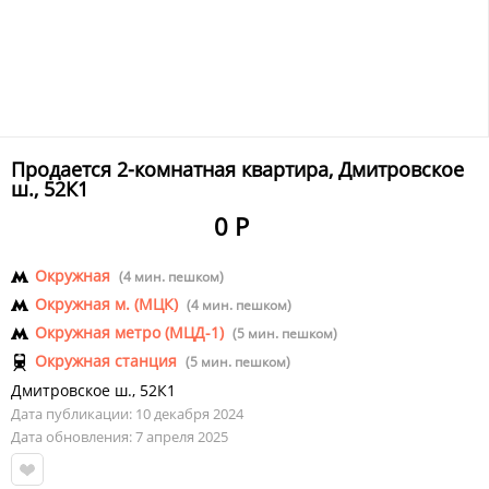
Продается 2-комнатная квартира, Дмитровское
ш., 52К1
0 Р
Окружная
(4 мин. пешком)
Окружная м. (МЦК)
(4 мин. пешком)
Окружная метро (МЦД-1)
(5 мин. пешком)
Окружная станция
(5 мин. пешком)
Дмитровское ш.
,
52К1
Дата публикации: 10 декабря 2024
Дата обновления: 7 апреля 2025