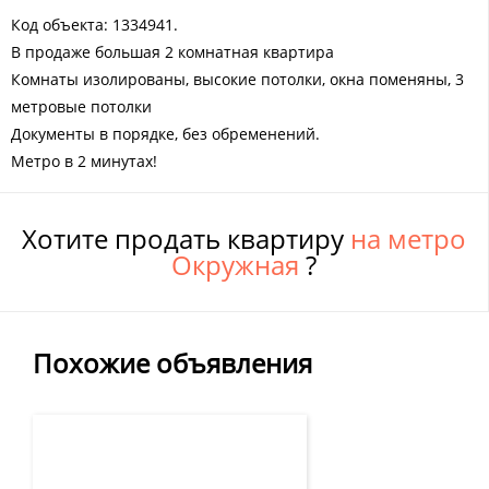
Код объекта: 1334941.
В продаже большая 2 комнатная квартира
Комнаты изолированы, высокие потолки, окна поменяны, 3
метровые потолки
Документы в порядке, без обременений.
Метро в 2 минутах!
Хотите продать квартиру
на метро
Окружная
?
Похожие объявления