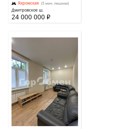
Яхромская
(5 мин. пешком)
Дмитровское ш.
24 000 000
Р