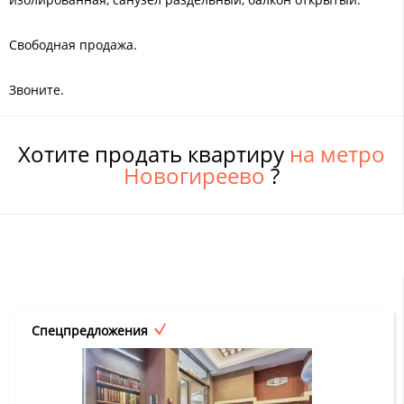
Свободная продажа.
Звоните.
Хотите продать квартиру
на метро
Новогиреево
?
Спецпредложения