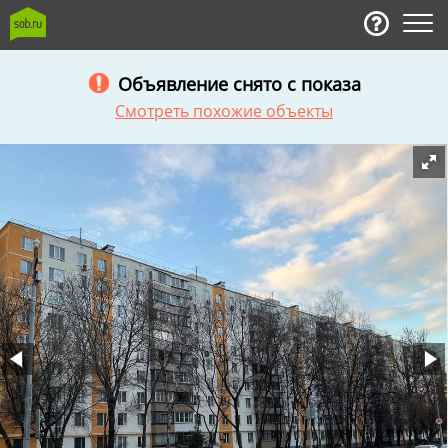
Объявление снято с показа
Смотреть похожие объекты