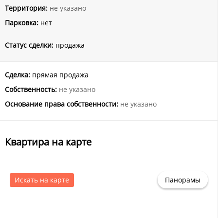
Территория:
не указано
Парковка:
нет
Статус сделки:
продажа
Сделка:
прямая продажа
Собственность:
не указано
Основание права собственности:
не указано
Квартира на карте
Искать на карте
Панорамы