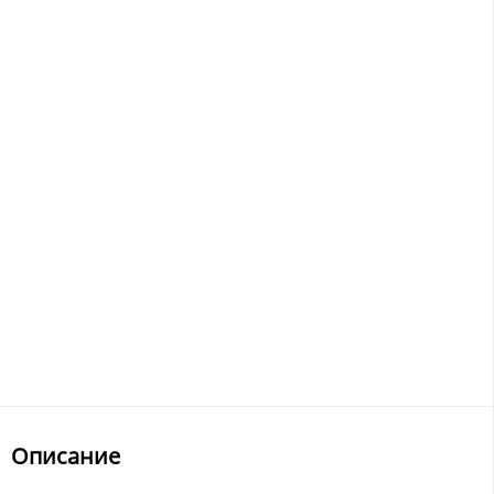
Описание