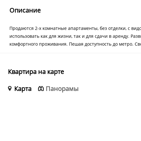
Описание
Продаются 2-х комнатные апартаменты, без отделки, с вид
использовать как для жизни, так и для сдачи в аренду. Ра
комфортного проживания. Пешая доступность до метро. Св
Квартира на карте
Карта
Панорамы