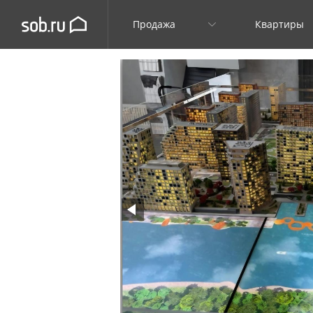
Продажа
Квартиры