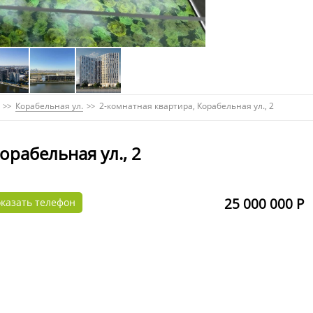
Корабельная ул.
2-комнатная квартира, Корабельная ул., 2
орабельная ул., 2
25 000 000 Р
казать телефон