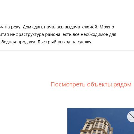
ом на реку. Дом сдан, началась выдача ключей. Можно
звитая инфраструктура района, есть все необходимое для
ободная продажа. Быстрый выход на сделку.
Посмотреть объекты рядом