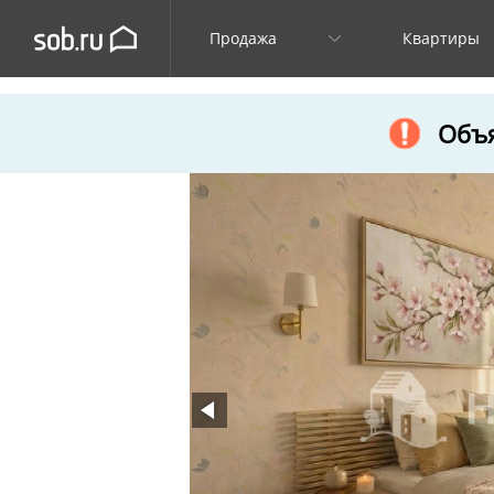
Продажа
Квартиры
Объя