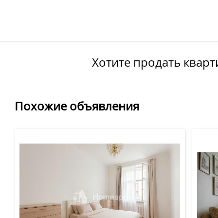
Хотите продать квар
Похожие объявления