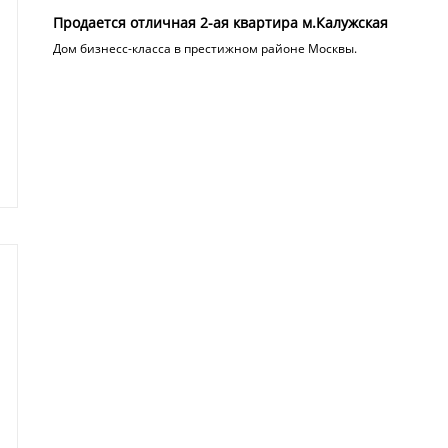
Продается отличная 2-ая квартира м.Калужская
Дом бизнесс-класса в престижном районе Москвы.