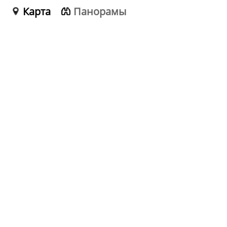
Карта
Панорамы