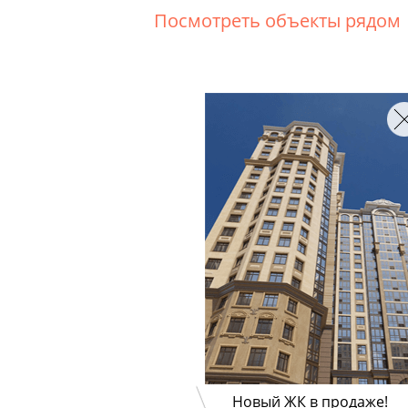
Посмотреть объекты рядом
Новый ЖК в продаже!