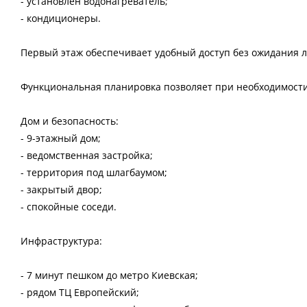
- установлен водонагреватель;
- кондиционеры.
Первый этаж обеспечивает удобный доступ без ожидания л
Функциональная планировка позволяет при необходимости
Дом и безопасность:
- 9-этажный дом;
- ведомственная застройка;
- территория под шлагбаумом;
- закрытый двор;
- спокойные соседи.
Инфраструктура:
- 7 минут пешком до метро Киевская;
- рядом ТЦ Европейский;