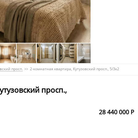
вский просп.
2-комнатная квартира, Кутузовский просп., 5/3к2
утузовский просп.,
28 440 000 Р