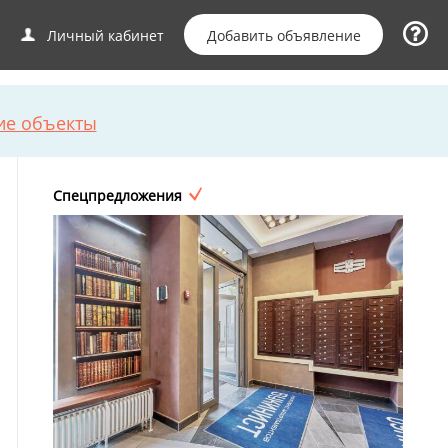
Добавить объявление
Личный кабинет
ие объекты
Спецпредложения