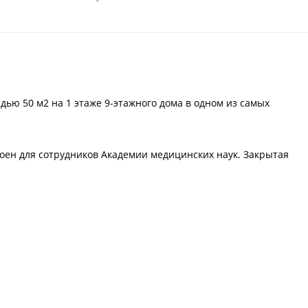
дью 50 м2 на 1 этаже 9-этажного дома в одном из самых
роен для сотрудников Академии медицинских наук. Закрытая