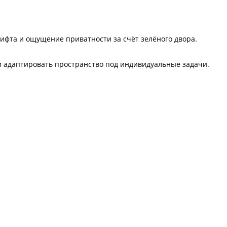
ифта и ощущение приватности за счёт зелёного двора.
 адаптировать пространство под индивидуальные задачи.