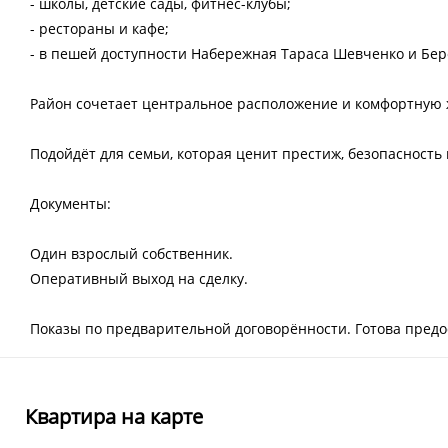
- школы, детские сады, фитнес-клубы;
- рестораны и кафе;
- в пешей доступности Набережная Тараса Шевченко и Бе
Район сочетает центральное расположение и комфортную 
Подойдёт для семьи, которая ценит престиж, безопасность
Документы:
Один взрослый собственник.
Оперативный выход на сделку.
Показы по предварительной договорённости. Готова пред
Квартира на карте