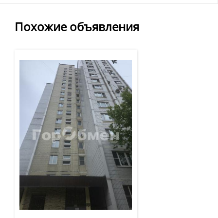
Похожие объявления