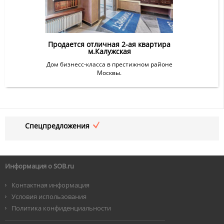
Продается отличная 2-ая квартира
м.Калужская
Дом бизнесс-класса в престижном районе
Москвы.
Спецпредложения
Информация о SOB.ru
Контактная информация
Условия использования
Политика конфиденциальности