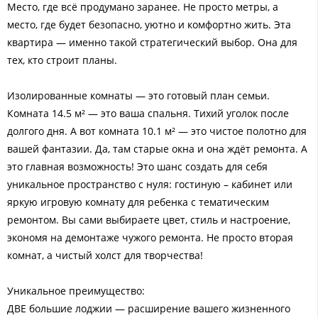
Место, где всё продумано заранее. Не просто метры, а
место, где будет безопасно, уютно и комфортно жить. Эта
квартира — именно такой стратегический выбор. Она для
тех, кто строит планы.
Изолированные комнаты — это готовый план семьи.
Комната 14.5 м² — это ваша спальня. Тихий уголок после
долгого дня. А вот комната 10.1 м² — это чистое полотно для
вашей фантазии. Да, там старые окна и она ждёт ремонта. А
это главная возможность! Это шанс создать для себя
уникальное пространство с нуля: гостиную – кабинет или
яркую игровую комнату для ребенка с тематическим
ремонтом. Вы сами выбираете цвет, стиль и настроение,
экономя на демонтаже чужого ремонта. Не просто вторая
комнат, а чистый холст для творчества!
Уникальное преимущество:
ДВЕ большие лоджии — расширение вашего жизненного