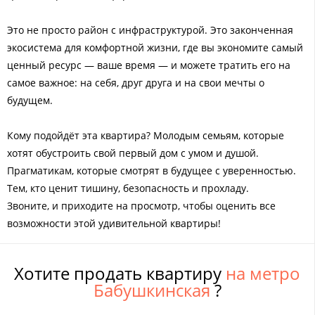
Это не просто район с инфраструктурой. Это законченная
экосистема для комфортной жизни, где вы экономите самый
ценный ресурс — ваше время — и можете тратить его на
самое важное: на себя, друг друга и на свои мечты о
будущем.
Кому подойдёт эта квартира? Молодым семьям, которые
хотят обустроить свой первый дом с умом и душой.
Прагматикам, которые смотрят в будущее с уверенностью.
Тем, кто ценит тишину, безопасность и прохладу.
Звоните, и приходите на просмотр, чтобы оценить все
возможности этой удивительной квартиры!
Хотите продать квартиру
на метро
Бабушкинская
?