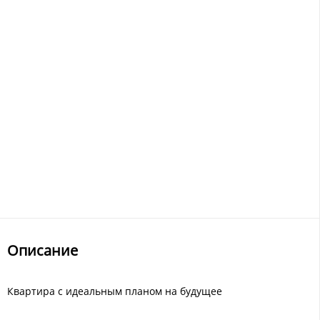
Описание
Квартира с идеальным планом на будущее