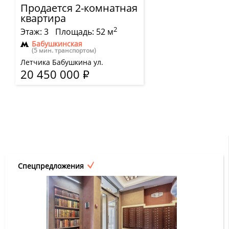
Продается 2-комнатная
квартира
2
Этаж: 3
Площадь: 52 м
Бабушкинская
(5 мин. транспортом)
Летчика Бабушкина ул.
20 450 000
Р
Спецпредложения