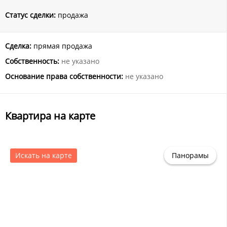
Статус сделки:
продажа
Сделка:
прямая продажа
Собственность:
не указано
Основание права собственности:
не указано
Квартира на карте
Искать на карте
Панорамы