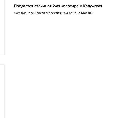
Продается отличная 2-ая квартира м.Калужская
Дом бизнесс-класса в престижном районе Москвы.