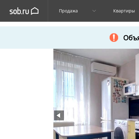
Продажа
Квартиры
Объя