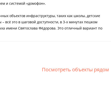
ем и системой «домофон».
чных объектов инфраструктуры, таких как школы, детские
 – всё это в шаговой доступности, в 3-х минутах пешком
дыха имени Святослава Фёдорова. Это отличный вариант по
Посмотреть объекты рядом