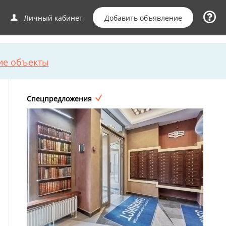
Добавить объявление
Личный кабинет
ие объекты
Спецпредложения