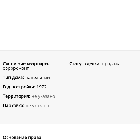
Состояние квартиры:
Статус сделки:
продажа
евроремонт
Тип дома:
панельный
Год постройки:
1972
Территория:
не указано
Парковка:
не указано
Основание права