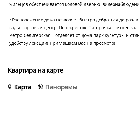
жильцов обеспечивается кодовой дверью, видеонаблюдени
• Расположение дома позволяет быстро добраться до разли
сады, торговый центр, Перекрёсток, Пятёрочка, фитнес залы
метро Селигерская – отделяет от дома парк культуры и от
удобству локации! Приглашаем Вас на просмотр!
Квартира на карте
Карта
Панорамы