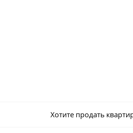
Хотите продать кварти