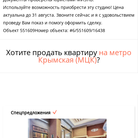
Используйте возможность приобрести эту студию! Цена
актуальна до 31 августа. Звоните сейчас и я с удовольствием
проведу Вам показ и помогу оформить сделку.
Объект 551609Номер объекта: #6/551609/16438
Хотите продать квартиру
на метро
Крымская (МЦК)
?
Спецпредложения