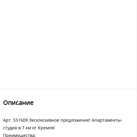
Описание
Арт. 551609 Эксклюзивное предложение! Апартаменты-
студия в 7 км от Кремля!
Преимущества: