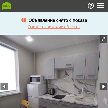
Объявление снято с показа
Смотреть похожие объекты