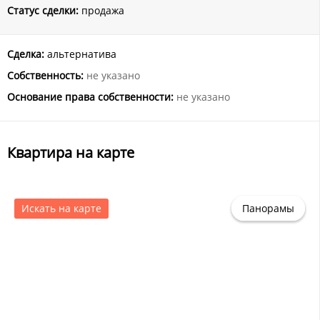
Статус сделки:
продажа
Сделка:
альтернатива
Собственность:
не указано
Основание права собственности:
не указано
Квартира на карте
Искать на карте
Панорамы