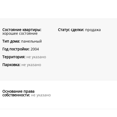
Состояние квартиры:
Статус сделки:
продажа
хорошее состояние
Тип дома:
панельный
Год постройки:
2004
Территория:
не указано
Парковка:
не указано
Основание права
собственности:
не указано