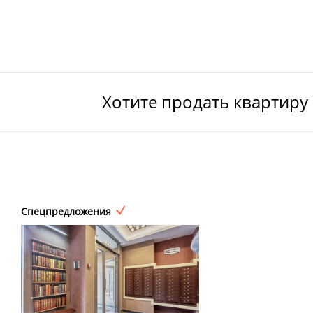
Хотите продать квартиру
Спецпредложения