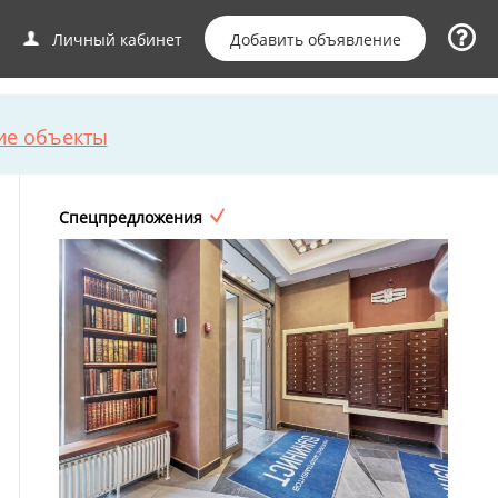
Добавить объявление
Личный кабинет
ие объекты
Спецпредложения