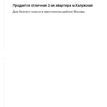
Продается отличная 2-ая квартира м.Калужская
Дом бизнесс-класса в престижном районе Москвы.