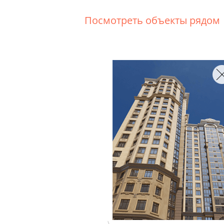
Посмотреть объекты рядом