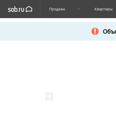
Продажа
Квартиры
Объя