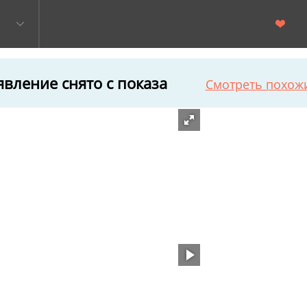
вление снято с показа
Смотреть похож