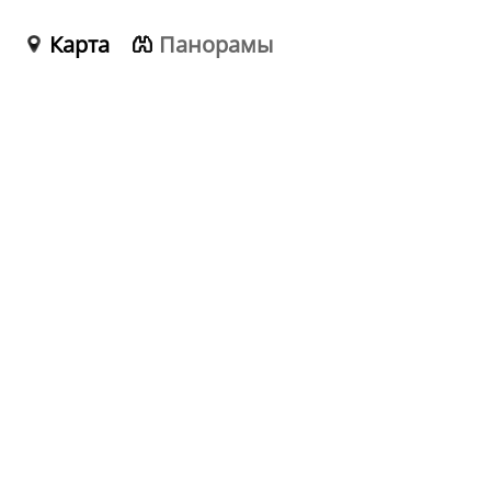
Карта
Панорамы