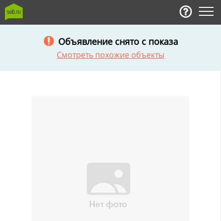
Объявление снято с показа
Смотреть похожие объекты