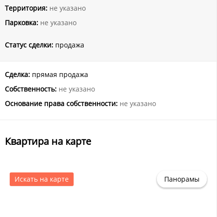
Территория:
не указано
Парковка:
не указано
Статус сделки:
продажа
Сделка:
прямая продажа
Собственность:
не указано
Основание права собственности:
не указано
Квартира на карте
Искать на карте
Панорамы