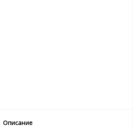
Описание