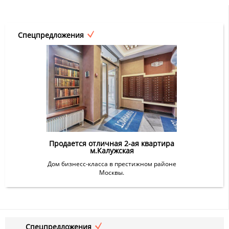
Спецпредложения
Продается отличная 2-ая квартира
м.Калужская
Дом бизнесс-класса в престижном районе
Москвы.
Спецпредложения