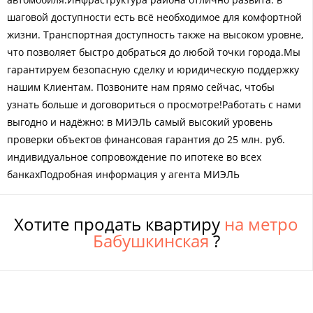
шаговой доступности есть всё необходимое для комфортной
жизни. Транспортная доступность также на высоком уровне,
что позволяет быстро добраться до любой точки города.Мы
гарантируем безопасную сделку и юридическую поддержку
нашим Клиентам. Позвоните нам прямо сейчас, чтобы
узнать больше и договориться о просмотре!Работать с нами
выгодно и надёжно: в МИЭЛЬ самый высокий уровень
проверки объектов финансовая гарантия до 25 млн. руб.
индивидуальное сопровождение по ипотеке во всех
банкахПодробная информация у агента МИЭЛЬ
Хотите продать квартиру
на метро
Бабушкинская
?