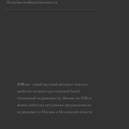
Политика конфиденциальности
SOB.ru
- самый крупный интернет-портал с
наиболее полной и достоверной базой
объявлений недвижимости. Именно на SOB.ru
можно найти все актуальные предложения по
недвижимости Москвы и Московской области.