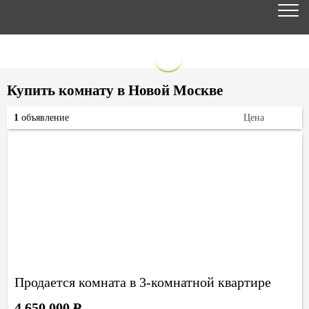
Купить комнату в Новой Москве
1
объявление
Цена
Продается комната в 3-комнатной квартире
4 650 000
Р