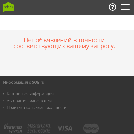
Нет объявлений в точности
соответствующих вашему запросу.
Информация о SOB.ru
Контактная информация
Условия использования
Политика конфиденциальности