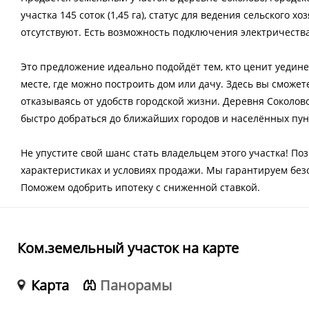
участка 145 соток (1,45 га), статус для ведения сельского 
отсутствуют. Есть возможность подключения электричества
Это предложение идеально подойдёт тем, кто ценит уедине
месте, где можно построить дом или дачу. Здесь вы сможе
отказываясь от удобств городской жизни. Деревня Соколов
быстро добраться до ближайших городов и населённых пун
Не упустите свой шанс стать владельцем этого участка! По
характеристиках и условиях продажи. Мы гарантируем бе
Поможем одобрить ипотеку с сниженной ставкой.
Ком.земельный участок на карте
Карта
Панорамы