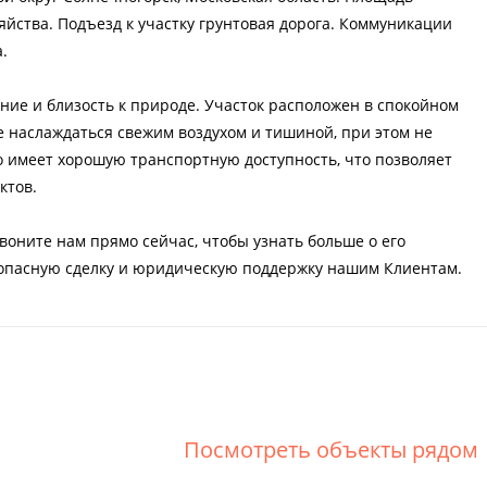
хозяйства. Подъезд к участку грунтовая дорога. Коммуникации
.
ние и близость к природе. Участок расположен в спокойном
те наслаждаться свежим воздухом и тишиной, при этом не
о имеет хорошую транспортную доступность, что позволяет
ктов.
звоните нам прямо сейчас, чтобы узнать больше о его
зопасную сделку и юридическую поддержку нашим Клиентам.
Посмотреть объекты рядом