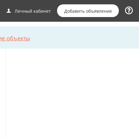
Добавить объявление
Личный кабинет
ие объекты