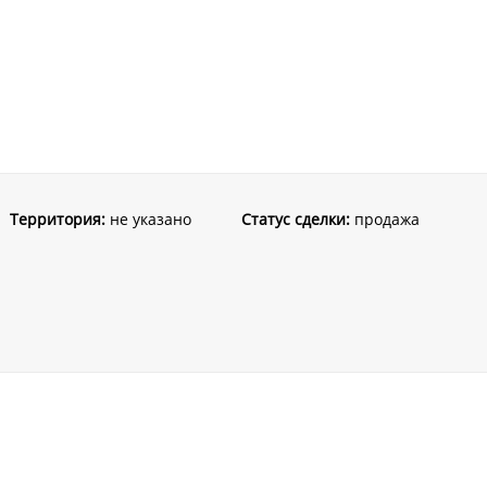
Территория:
не указано
Статус сделки:
продажа