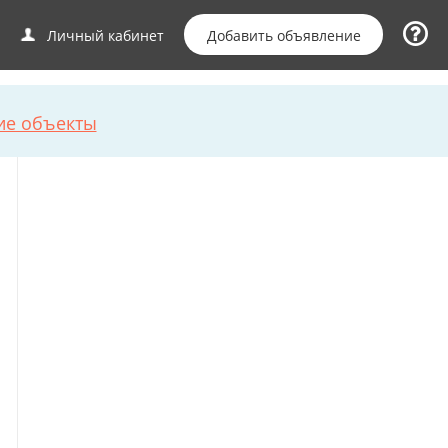
Добавить объявление
Личный кабинет
ие объекты