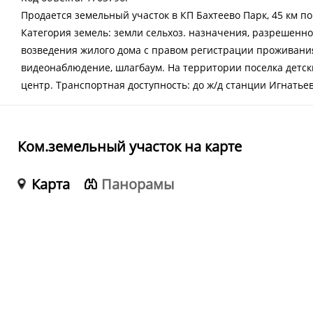
Продается земельный участок в КП Бахтеево Парк, 45 км п
Категория земель: земли сельхоз. назначения, разрешенно
возведения жилого дома с правом регистрации проживания 
видеонаблюдение, шлагбаум. На территории поселка детск
центр. Транспортная доступность: до ж/д станции Игнатьев
Ком.земельный участок на карте
Карта
Панорамы