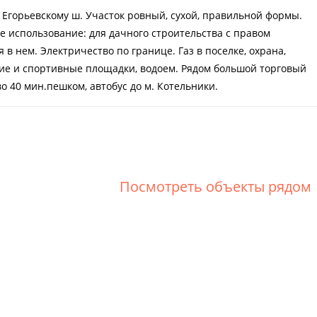
о Егорьевскому ш. Участок ровный, сухой, правильной формы.
е использование: для дачного строительства с правом
в нем. Электричество по границе. Газ в поселке, охрана,
ие и спортивные площадки, водоем. Рядом большой торговый
о 40 мин.пешком, автобус до м. Котельники.
Посмотреть объекты рядом