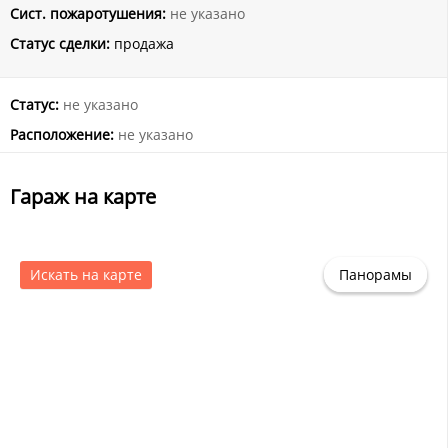
Сист. пожаротушения:
не указано
Статус сделки:
продажа
Статус:
не указано
Расположение:
не указано
Гараж на карте
Искать на карте
Панорамы