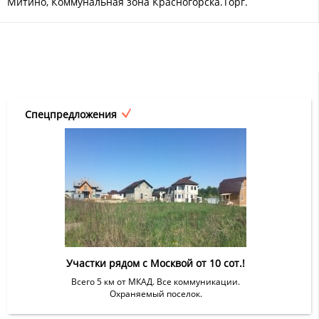
Митино, Коммунальная зона Красногорска.Торг.
Спецпредложения
Участки рядом с Москвой от 10 сот.!
Всего 5 км от МКАД. Все коммуникации.
Охраняемый поселок.