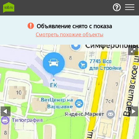
Объявление снято с показа
Смотреть похожие объекты