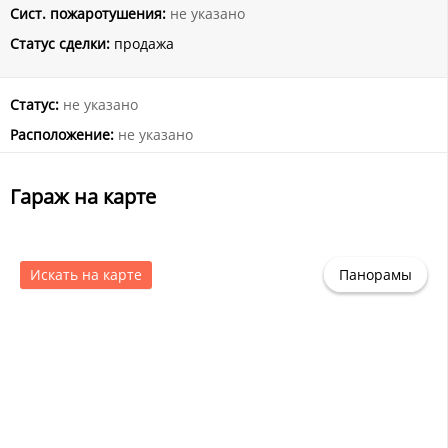
Сист. пожаротушения:
не указано
Статус сделки:
продажа
Статус:
не указано
Расположение:
не указано
Гараж на карте
Искать на карте
Панорамы