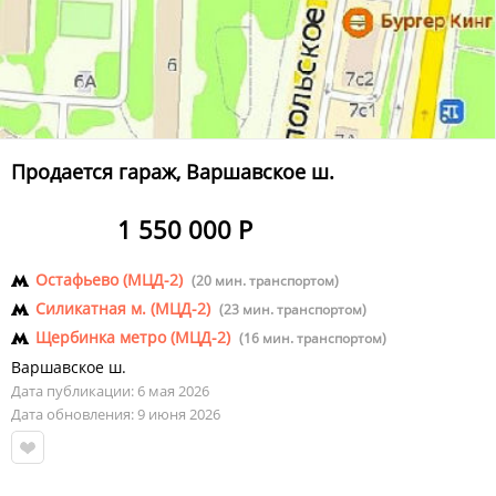
Продается гараж, Варшавское ш.
1 550 000 Р
Остафьево (МЦД-2)
(20 мин. транспортом)
Силикатная м. (МЦД-2)
(23 мин. транспортом)
Щербинка метро (МЦД-2)
(16 мин. транспортом)
Варшавское ш.
Дата публикации: 6 мая 2026
Дата обновления: 9 июня 2026