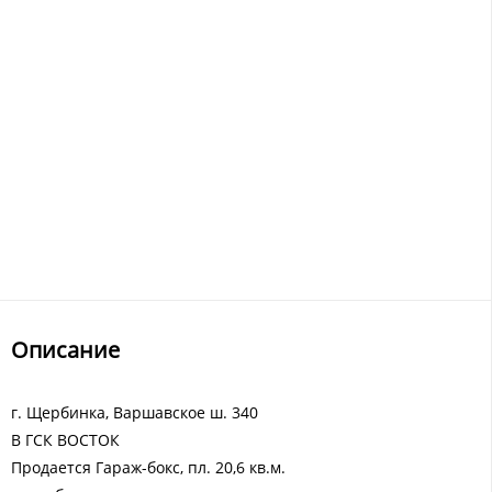
Описание
г. Щербинка, Варшавское ш. 340
В ГСК ВОСТОК
Продается Гараж-бокс, пл. 20,6 кв.м.