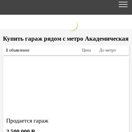
Купить гараж рядом с метро Академическая
1
объявление
Цена
До метро
Продается гараж
2 500 000
Р