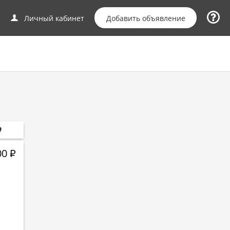
Добавить объявление
Личный кабинет
00
Р