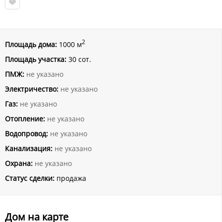
2
Площадь дома:
1000 м
Площадь участка:
30 сот.
ПМЖ:
не указано
Электричество:
не указано
Газ:
не указано
Отопление:
не указано
Водопровод:
не указано
Канализация:
не указано
Охрана:
не указано
Статус сделки:
продажа
Дом на карте