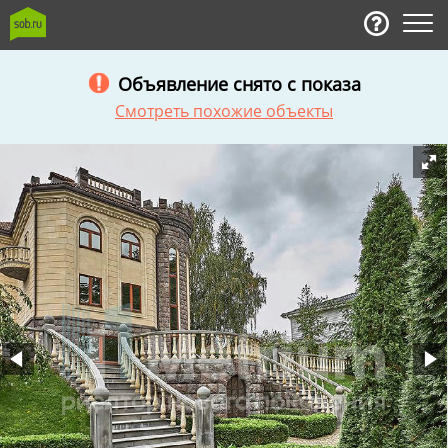
Объявление снято с показа
Смотреть похожие объекты