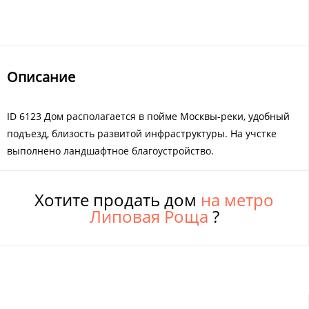
Описание
ID 6123 Дом располагается в пойме Москвы-реки, удобный
подъезд, близость развитой инфраструктуры. На учстке
выполнено ландшафтное благоустройство.
Хотите продать дом
на метро
Липовая Роща
?