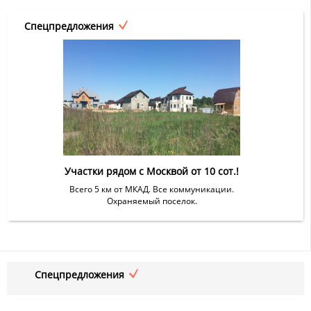
Спецпредложения
Участки рядом с Москвой от 10 сот.!
Всего 5 км от МКАД. Все коммуникации.
Охраняемый поселок.
Спецпредложения