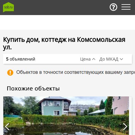
Купить дом, коттедж на Комсомольская
ул.
5
объявлений
Цена
До МКАД