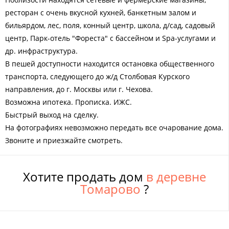
ресторан с очень вкусной кухней, банкетным залом и
бильярдом, лес, поля, конный центр, школа, д/сад, садовый
центр, Парк-отель "Фореста" с бассейном и Spa-услугами и
др. инфраструктура.
В пешей доступности находится остановка общественного
транспорта, следующего до ж/д Столбовая Курского
направления, до г. Москвы или г. Чехова.
Возможна ипотека. Прописка. ИЖС.
Быстрый выход на сделку.
На фотографиях невозможно передать все очарование дома.
Звоните и приезжайте смотреть.
Хотите продать дом
в деревне
Томарово
?