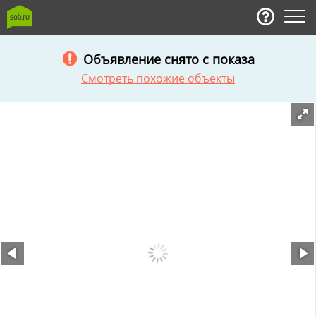
Объявление снято с показа
Смотреть похожие объекты