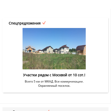
Спецпредложения
Участки рядом с Москвой от 10 сот.!
Всего 5 км от МКАД. Все коммуникации.
Охраняемый поселок.