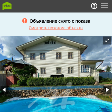
Объявление снято с показа
Смотреть похожие объекты