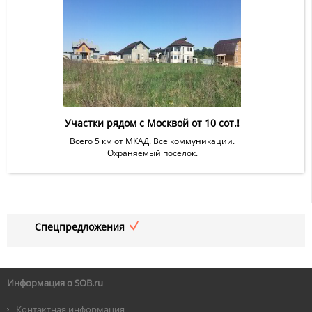
Участки рядом с Москвой от 10 сот.!
Всего 5 км от МКАД. Все коммуникации.
Охраняемый поселок.
Спецпредложения
Информация о SOB.ru
Контактная информация