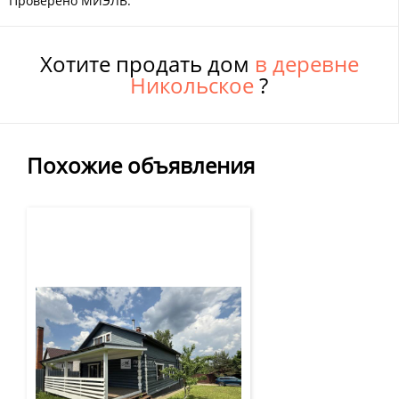
Проверено МИЭЛЬ.
Хотите продать дом
в деревне
Никольское
?
Похожие объявления