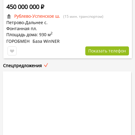
450 000 000
Р
Рублево-Успенское ш.
(15 мин. транспортом)
Петрово-Дальнее с.
Фонтанная пл.
2
Площадь дома: 930 м
ГОРОБМЕН
База WinNER
Показать телефон
Спецпредложения