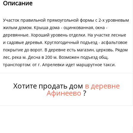
Описание
Участок правильной прямоугольной формы с 2-х уровневым
жилым домом. Крыша дома - оцинкованная, окна -
деревянные. Хороший уровень отделки. На участке лесные
и садовые деревья. Круглогодичный подъезд - асфальтовое
покрытие до ворот. В деревне есть магазин, церковь. Рядом
лес, река м. Десна в 200 м. Возможен подъезд общ.
транспортом: от г. Апрелевки идет маршрутное такси.
Хотите продать дом
в деревне
Афинеево
?