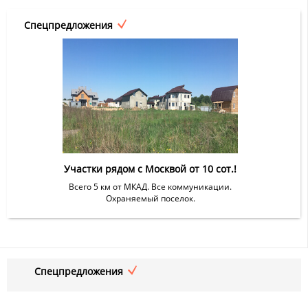
Спецпредложения
Участки рядом с Москвой от 10 сот.!
Всего 5 км от МКАД. Все коммуникации.
Охраняемый поселок.
Спецпредложения