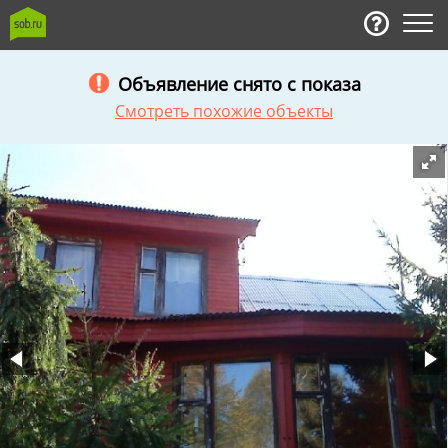
Объявление снято с показа
Смотреть похожие объекты