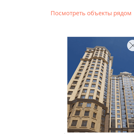
Посмотреть объекты рядом