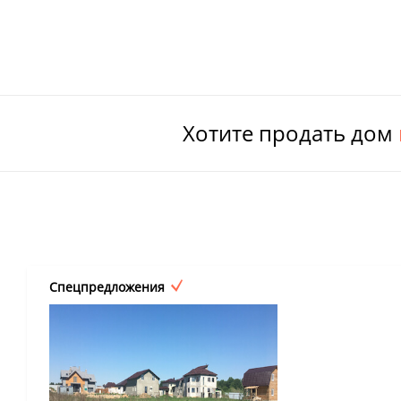
Хотите продать дом
Спецпредложения