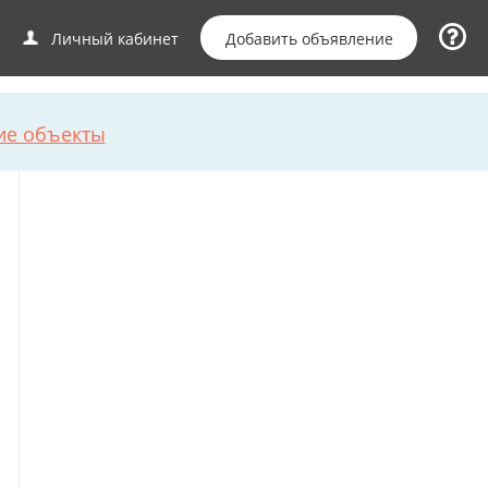
Добавить объявление
Личный кабинет
ие объекты