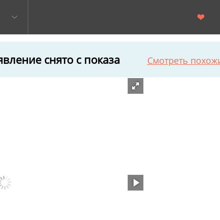
вление снято с показа
Смотреть похож