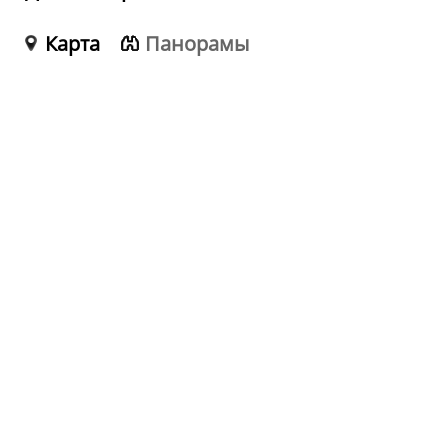
Карта
Панорамы