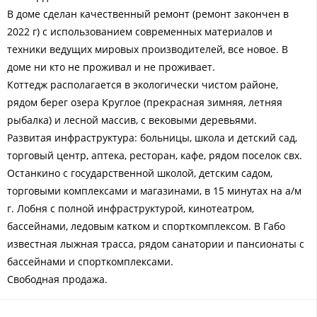
В доме сделан качественный ремонт (ремонт закончен в
2022 г) с использованием современных материалов и
техники ведущих мировых производителей, все новое. В
доме ни кто не проживал и не проживает.
Коттедж располагается в экологически чистом районе,
рядом берег озера Круглое (прекрасная зимняя, летняя
рыбалка) и лесной массив, с вековыми деревьями.
Развитая инфраструктура: больницы, школа и детский сад,
торговый центр, аптека, ресторан, кафе, рядом поселок свх.
Останкино с государственной школой, детским садом,
торговыми комплексами и магазинами, в 15 минутах на а/м
г. Лобня с полной инфраструктурой, кинотеатром,
бассейнами, ледовым катком и спорткомплексом. В Габо
известная лыжная трасса, рядом санатории и пансионаты с
бассейнами и спорткомплексами.
Свободная продажа.