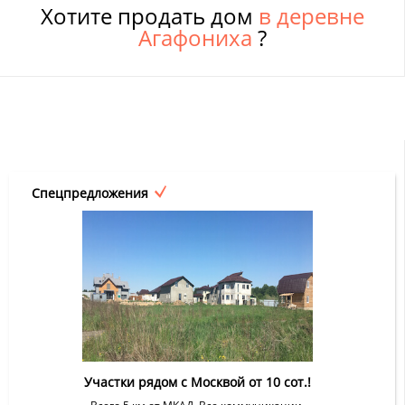
Хотите продать дом
в деревне
Агафониха
?
Спецпредложения
Участки рядом с Москвой от 10 сот.!