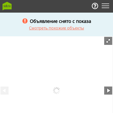
Объявление снято с показа
Смотреть похожие объекты