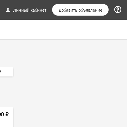
Добавить объявление
Личный кабинет
00
Р